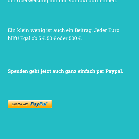
der Überweisung mit mir Kontakt aufnehmen.
Ein klein wenig ist auch ein Beitrag. Jeder Euro
hilft! Egal ob 5 €, 50 € oder 500 €.
Spenden geht jetzt auch ganz einfach per Paypal.