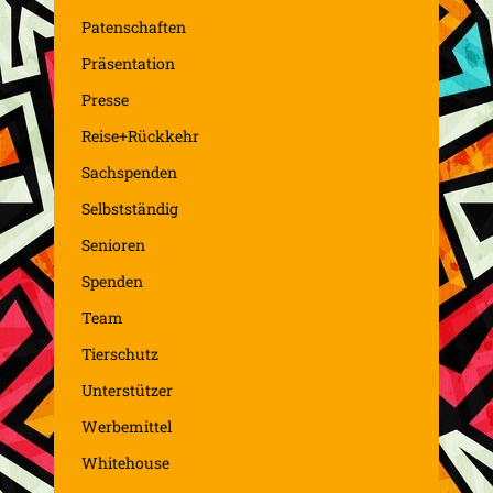
Patenschaften
Präsentation
Presse
Reise+Rückkehr
Sachspenden
Selbstständig
Senioren
Spenden
Team
Tierschutz
Unterstützer
Werbemittel
Whitehouse