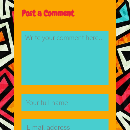
Post a Comment