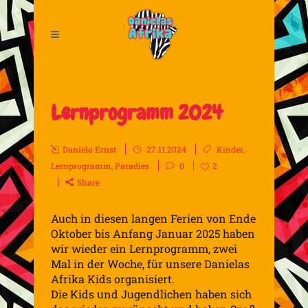
Lernprogramm 2024
Daniela Ernst
27.11.2024
Kinder
,
Lernprogramm
,
Paradies
0
2
Share
Auch in diesen langen Ferien von Ende
Oktober bis Anfang Januar 2025 haben
wir wieder ein Lernprogramm, zwei
Mal in der Woche, für unsere Danielas
Afrika Kids organisiert.
Die Kids und Jugendlichen haben sich