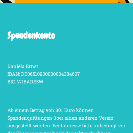
Spendenkonto
Daniela Ernst
IBAN: DE86510900000004284607
BIC: WIBADE5W
Ab einem Betrag von 301 Euro können
Spendenquittungen über einen anderen Verein
ausgestellt werden. Bei Interesse bitte unbedingt vor