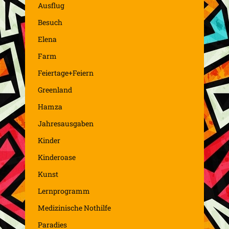
Ausflug
Besuch
Elena
Farm
Feiertage+Feiern
Greenland
Hamza
Jahresausgaben
Kinder
Kinderoase
Kunst
Lernprogramm
Medizinische Nothilfe
Paradies