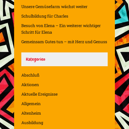
Unsere Gemüsefarm wächst weiter
Schulbildung für Charles
Besuch von Elena – Ein weiterer wichtiger
Schritt für Elena
Gemeinsam Gutes tun – mit Herz und Genuss
Kategorien
Abschluß
Aktionen
Aktuelle Ereignisse
Allgemein
Altenheim
Ausbildung