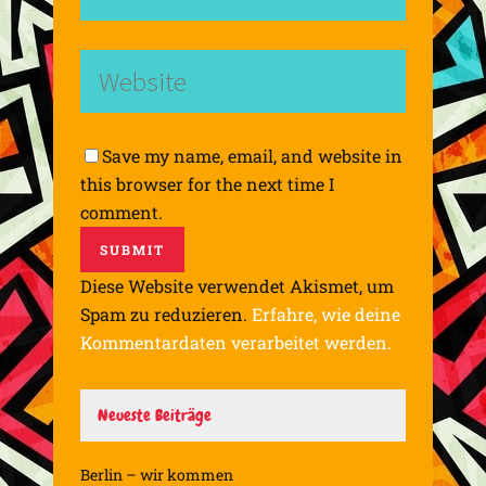
Save my name, email, and website in
this browser for the next time I
comment.
Diese Website verwendet Akismet, um
Spam zu reduzieren.
Erfahre, wie deine
Kommentardaten verarbeitet werden.
Neueste Beiträge
Berlin – wir kommen