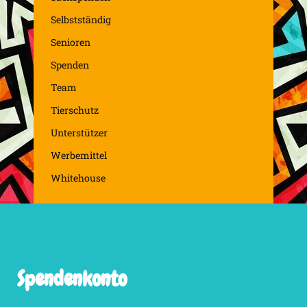
Selbstständig
Senioren
Spenden
Team
Tierschutz
Unterstützer
Werbemittel
Whitehouse
Spendenkonto