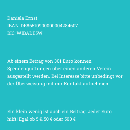
Daniela Ernst
IBAN: DE86510900000004284607
BIC: WIBADE5W
Ab einem Betrag von 301 Euro können
Spendenquittungen über einen anderen Verein
ausgestellt werden. Bei Interesse bitte unbedingt vor
der Überweisung mit mir Kontakt aufnehmen.
Ein klein wenig ist auch ein Beitrag. Jeder Euro
hilft! Egal ob 5 €, 50 € oder 500 €.