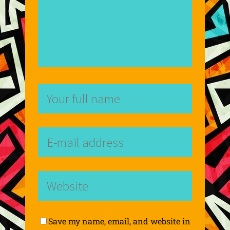
Save my name, email, and website in