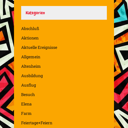
Kategorien
Abschluß
Aktionen
Aktuelle Ereignisse
Allgemein
Altenheim
Ausbildung
Ausflug
Besuch
Elena
Farm
Feiertage+Feiern