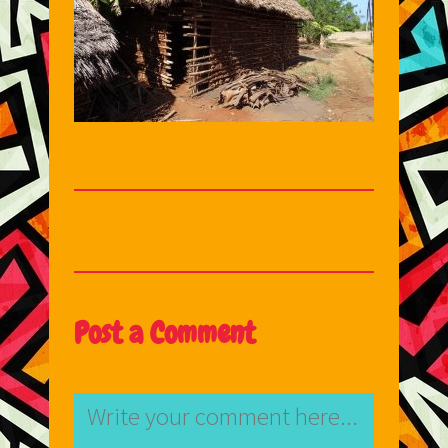
Post a Comment