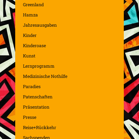
Greenland
Hamza
Jahresausgaben
Kinder
Kinderoase
Kunst
Lernprogramm
Medizinische Nothilfe
Paradies
Patenschaften
Präsentation
Presse
Reise+Rückkehr
Sachspenden