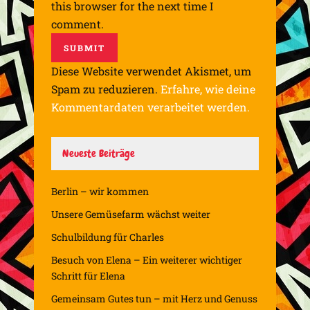
this browser for the next time I
comment.
Diese Website verwendet Akismet, um
Spam zu reduzieren.
Erfahre, wie deine
Kommentardaten verarbeitet werden.
Neueste Beiträge
Berlin – wir kommen
Unsere Gemüsefarm wächst weiter
Schulbildung für Charles
Besuch von Elena – Ein weiterer wichtiger
Schritt für Elena
Gemeinsam Gutes tun – mit Herz und Genuss