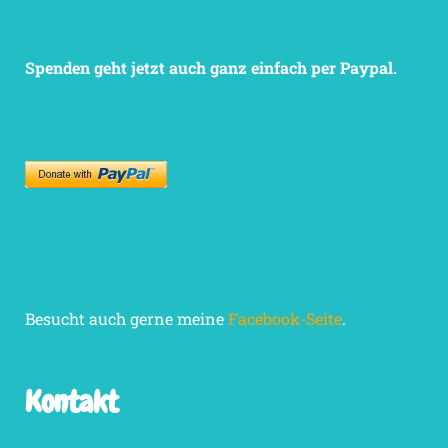
Spenden geht jetzt auch ganz einfach per Paypal.
Besucht auch gerne meine
Facebook-Seite
.
Kontakt