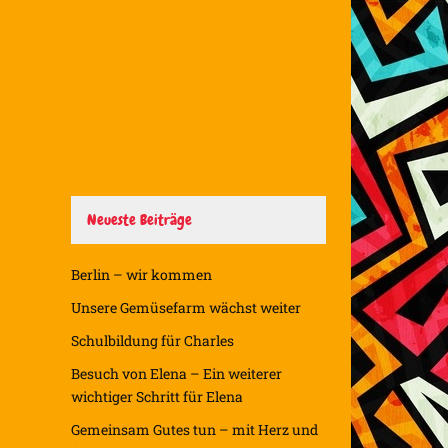
Neueste Beiträge
Berlin – wir kommen
Unsere Gemüsefarm wächst weiter
Schulbildung für Charles
Besuch von Elena – Ein weiterer
wichtiger Schritt für Elena
Gemeinsam Gutes tun – mit Herz und