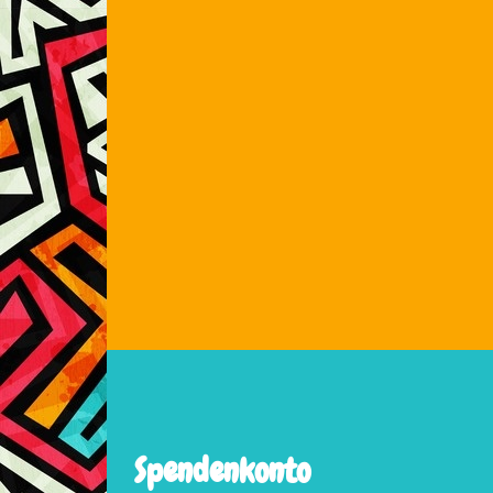
Spendenkonto