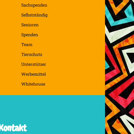
Sachspenden
Selbstständig
Senioren
Spenden
Team
Tierschutz
Unterstützer
Werbemittel
Whitehouse
Kontakt