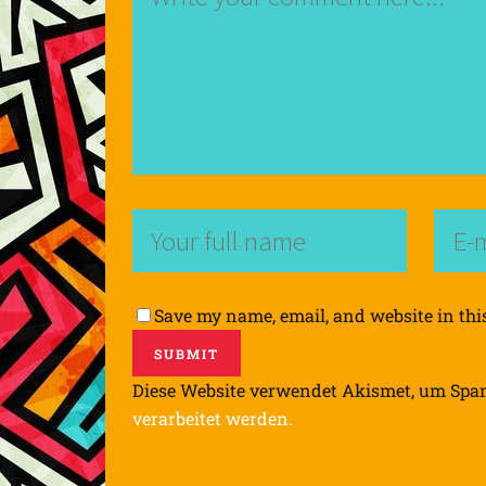
Save my name, email, and website in thi
Diese Website verwendet Akismet, um Spa
verarbeitet werden.