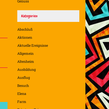
Genuss
Kategorien
Abschluß
Aktionen
Aktuelle Ereignisse
Allgemein
Altenheim
Ausbildung
Ausflug
Besuch
Elena
Farm