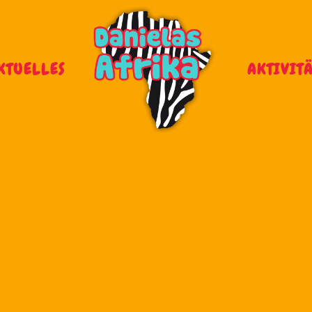
KTUELLES
AKTIVIT