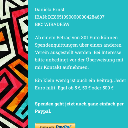
Daniela Ernst
IBAN: DE86510900000004284607
BIC: WIBADE5W
Ab einem Betrag von 301 Euro können
Spendenquittungen über einen anderen
Verein ausgestellt werden. Bei Interesse
bitte unbedingt vor der Überweisung mit
mir Kontakt aufnehmen.
Ein klein wenig ist auch ein Beitrag. Jeder
Euro hilft! Egal ob 5 €, 50 € oder 500 €.
Spenden geht jetzt auch ganz einfach per
Paypal.