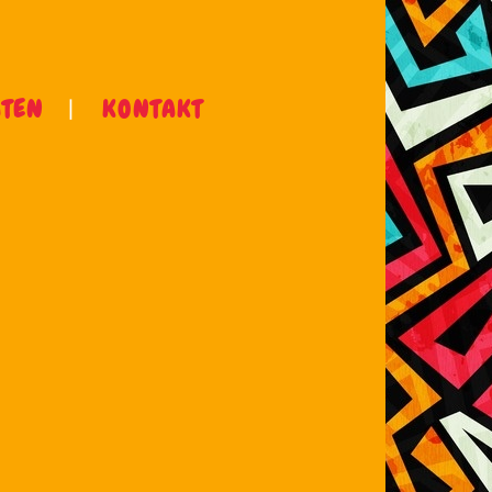
ÄTEN
KONTAKT