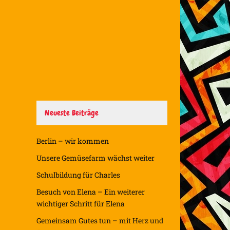
Neueste Beiträge
Berlin – wir kommen
Unsere Gemüsefarm wächst weiter
Schulbildung für Charles
Besuch von Elena – Ein weiterer
wichtiger Schritt für Elena
Gemeinsam Gutes tun – mit Herz und