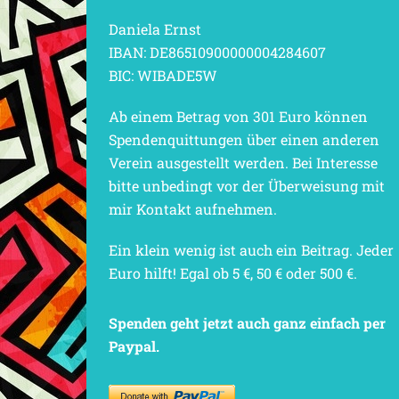
Daniela Ernst
IBAN: DE86510900000004284607
BIC: WIBADE5W
Ab einem Betrag von 301 Euro können
Spendenquittungen über einen anderen
Verein ausgestellt werden. Bei Interesse
bitte unbedingt vor der Überweisung mit
mir Kontakt aufnehmen.
Ein klein wenig ist auch ein Beitrag. Jeder
Euro hilft! Egal ob 5 €, 50 € oder 500 €.
Spenden geht jetzt auch ganz einfach per
Paypal.