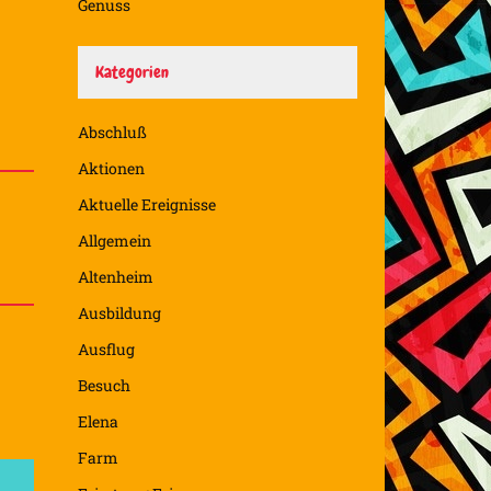
Genuss
Kategorien
Abschluß
Aktionen
Aktuelle Ereignisse
Allgemein
Altenheim
Ausbildung
Ausflug
Besuch
Elena
Farm