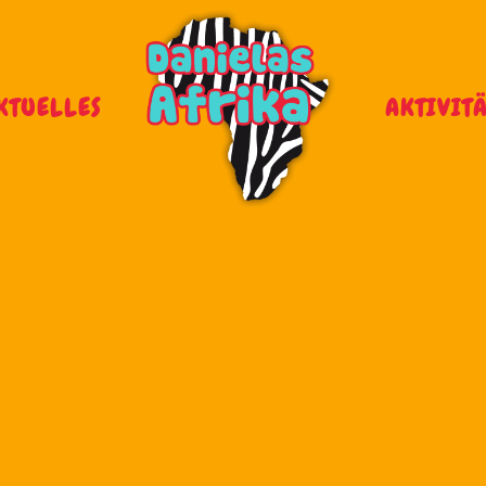
KTUELLES
AKTIVIT