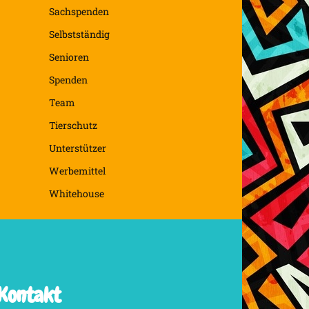
Sachspenden
Selbstständig
Senioren
Spenden
Team
Tierschutz
Unterstützer
Werbemittel
Whitehouse
Kontakt