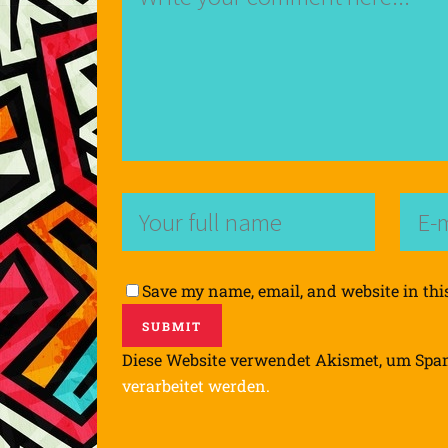
Save my name, email, and website in thi
Diese Website verwendet Akismet, um Spa
verarbeitet werden.