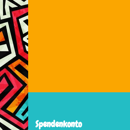
Spendenkonto