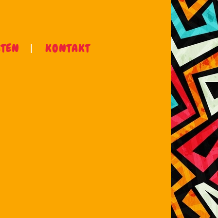
ÄTEN
KONTAKT