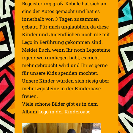
Begeisterung groß. Kobole hat sich an
eins der Autos gemacht und hat es
innerhalb von 3 Tagen zusammen
gebaut. Für mich unglaublich, da diese
Kinder und Jugendlichen noch nie mit
Lego in Berührung gekommen sind.
Meldet Euch, wenn Ihr noch Legosteine
irgendwo rumliegen habt, es nicht
mehr gebraucht wird und Ihr es gerne
für unsere Kids spenden möchtet.
Unsere Kinder würden sich riesig über
mehr Legosteine in der Kinderoase
freuen.
Viele schöne Bilder gibt es in dem
Album
Lego in der Kinderoase