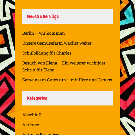
Neueste Beiträge
Berlin – wir kommen
Unsere Gemüsefarm wächst weiter
Schulbildung für Charles
Besuch von Elena – Ein weiterer wichtiger
Schritt für Elena
Gemeinsam Gutes tun – mit Herz und Genuss
Kategorien
Abschluß
Aktionen
Aktuelle Ereignisse