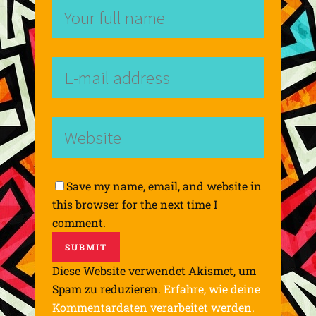
Save my name, email, and website in
this browser for the next time I
comment.
Diese Website verwendet Akismet, um
Spam zu reduzieren.
Erfahre, wie deine
Kommentardaten verarbeitet werden.