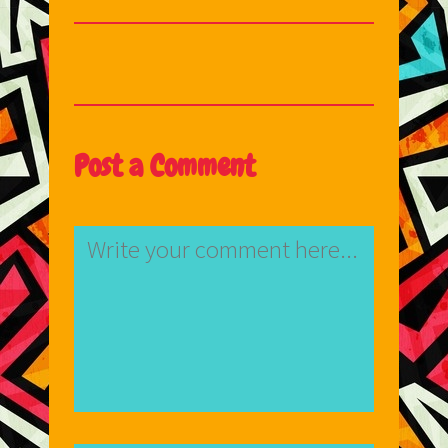
Post a Comment