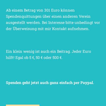
Ab einem Betrag von 301 Euro können
Spendenquittungen über einen anderen Verein
ausgestellt werden. Bei Interesse bitte unbedingt vor
der Überweisung mit mir Kontakt aufnehmen.
Ein klein wenig ist auch ein Beitrag. Jeder Euro
hilft! Egal ob 5 €, 50 € oder 500 €.
Spenden geht jetzt auch ganz einfach per Paypal.