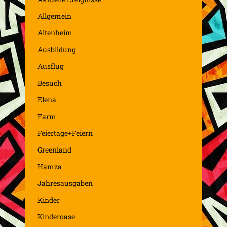
Allgemein
Altenheim
Ausbildung
Ausflug
Besuch
Elena
Farm
Feiertage+Feiern
Greenland
Hamza
Jahresausgaben
Kinder
Kinderoase