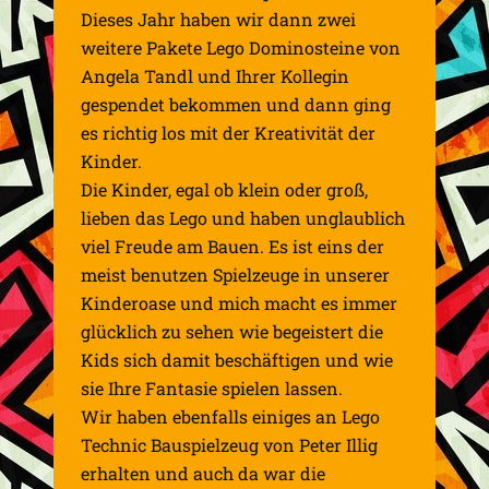
Dieses Jahr haben wir dann zwei
weitere Pakete Lego Dominosteine von
Angela Tandl und Ihrer Kollegin
gespendet bekommen und dann ging
es richtig los mit der Kreativität der
Kinder.
Die Kinder, egal ob klein oder groß,
lieben das Lego und haben unglaublich
viel Freude am Bauen. Es ist eins der
meist benutzen Spielzeuge in unserer
Kinderoase und mich macht es immer
glücklich zu sehen wie begeistert die
Kids sich damit beschäftigen und wie
sie Ihre Fantasie spielen lassen.
Wir haben ebenfalls einiges an Lego
Technic Bauspielzeug von Peter Illig
erhalten und auch da war die