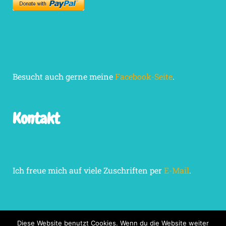
Besucht auch gerne meine
Facebook-Seite
.
Kontakt
Ich freue mich auf viele Zuschriften per
E-Mail
.
Diese Website benutzt Cookies. Wenn du die Website weiter