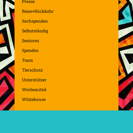
Presse
Reise+Rückkehr
Sachspenden
Selbstständig
Senioren
Spenden
Team
Tierschutz
Unterstützer
Werbemittel
Whitehouse