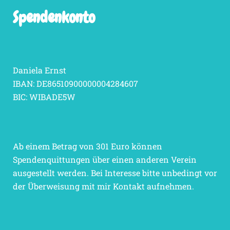
Spendenkonto
Daniela Ernst
IBAN: DE86510900000004284607
BIC: WIBADE5W
Ab einem Betrag von 301 Euro können
Spendenquittungen über einen anderen Verein
ausgestellt werden. Bei Interesse bitte unbedingt vor
der Überweisung mit mir Kontakt aufnehmen.