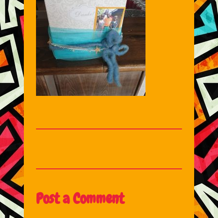
Post a Comment