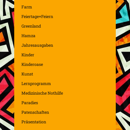
Farm
Feiertage+Feiern
Greenland
Hamza
Jahresausgaben
Kinder
Kinderoase
Kunst
Lernprogramm
Medizinische Nothilfe
Paradies
Patenschaften
Präsentation