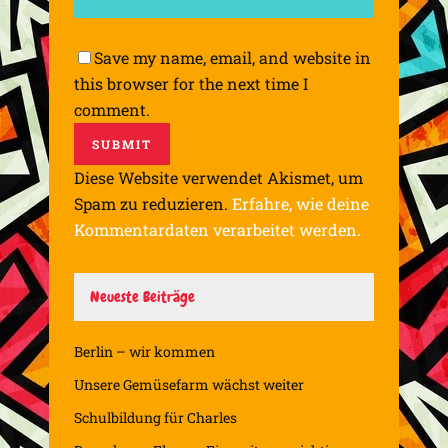
Save my name, email, and website in
this browser for the next time I
comment.
Diese Website verwendet Akismet, um
Spam zu reduzieren.
Erfahre, wie deine
Kommentardaten verarbeitet werden.
Neueste Beiträge
Berlin – wir kommen
Unsere Gemüsefarm wächst weiter
Schulbildung für Charles