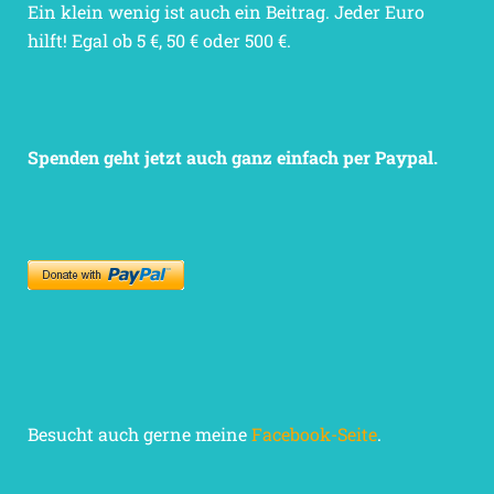
Ein klein wenig ist auch ein Beitrag. Jeder Euro
hilft! Egal ob 5 €, 50 € oder 500 €.
Spenden geht jetzt auch ganz einfach per Paypal.
Besucht auch gerne meine
Facebook-Seite
.