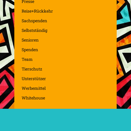
Presse
Reise+Rückkehr
Sachspenden
Selbstständig
Senioren
Spenden
Team
Tierschutz
Unterstützer
Werbemittel
Whitehouse