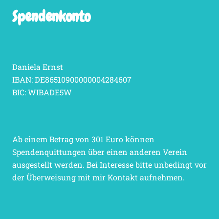
Spendenkonto
Daniela Ernst
IBAN: DE86510900000004284607
BIC: WIBADE5W
Ab einem Betrag von 301 Euro können
Spendenquittungen über einen anderen Verein
ausgestellt werden. Bei Interesse bitte unbedingt vor
der Überweisung mit mir Kontakt aufnehmen.