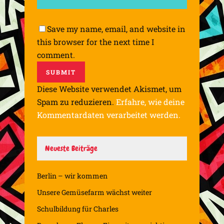
Save my name, email, and website in
this browser for the next time I
comment.
Diese Website verwendet Akismet, um
Spam zu reduzieren.
Erfahre, wie deine
Kommentardaten verarbeitet werden.
Neueste Beiträge
Berlin – wir kommen
Unsere Gemüsefarm wächst weiter
Schulbildung für Charles