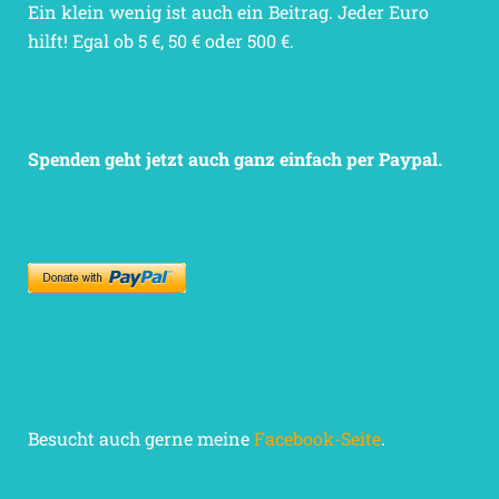
Ein klein wenig ist auch ein Beitrag. Jeder Euro
hilft! Egal ob 5 €, 50 € oder 500 €.
Spenden geht jetzt auch ganz einfach per Paypal.
Besucht auch gerne meine
Facebook-Seite
.