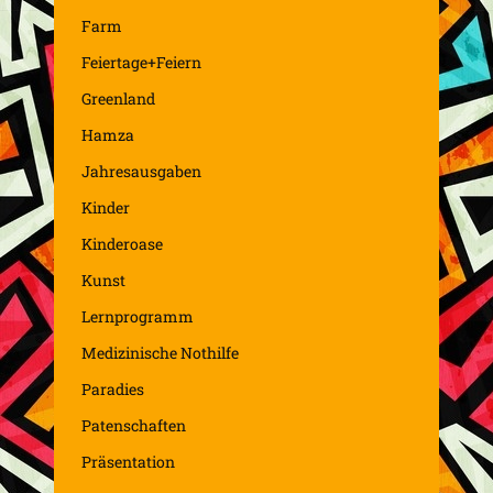
Farm
Feiertage+Feiern
Greenland
Hamza
Jahresausgaben
Kinder
Kinderoase
Kunst
Lernprogramm
Medizinische Nothilfe
Paradies
Patenschaften
Präsentation