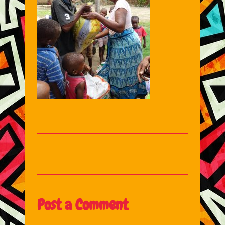
Post a Comment