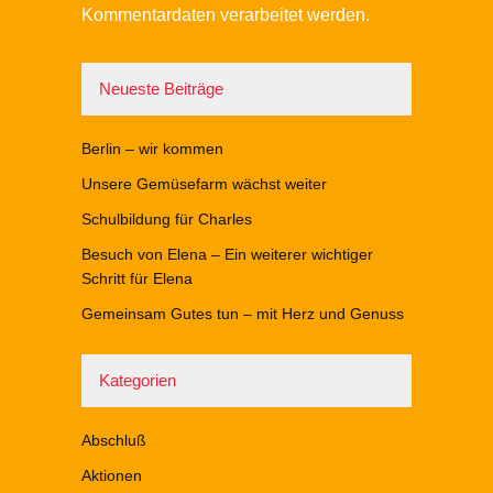
Kommentardaten verarbeitet werden.
Neueste Beiträge
Berlin – wir kommen
Unsere Gemüsefarm wächst weiter
Schulbildung für Charles
Besuch von Elena – Ein weiterer wichtiger
Schritt für Elena
Gemeinsam Gutes tun – mit Herz und Genuss
Kategorien
Abschluß
Aktionen