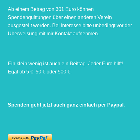
Ab einem Betrag von 301 Euro können
Spendenquittungen über einen anderen Verein
ausgestellt werden. Bei Interesse bitte unbedingt vor der
Überweisung mit mir Kontakt aufnehmen.
Ein klein wenig ist auch ein Beitrag. Jeder Euro hilft!
Egal ob 5 €, 50 € oder 500 €.
Spenden geht jetzt auch ganz einfach per Paypal.