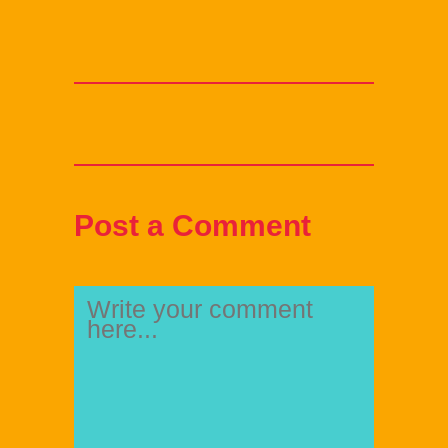
Post a Comment