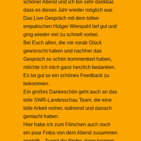
schöner Abend und ich bin sehr dankbar,
dass es dieses Jahr wieder möglich war.
Das Live-Gespräch mit dem tollen
empatischen Holger Wienpahl lief gut und
ging wieder viel zu schnell vorbei.
Bei Euch allen, die mir vorab Glück
gewünscht haben und nachher das
Gespräch so schön kommentiert haben,
möchte ich mich ganz herzlich bedanken.
Es tut gut so ein schönes Feedback zu
bekommen.
Ein großes Dankeschön geht auch an das
tolle SWR-Landesschau Team, die eine
tolle Arbeit vorher, während und danach
gemacht haben.
Hier habe ich zum Filmchen auch noch
ein paar Fotos von dem Abend zusammen
gestellt – Zuerst die Probe, dann beginnt