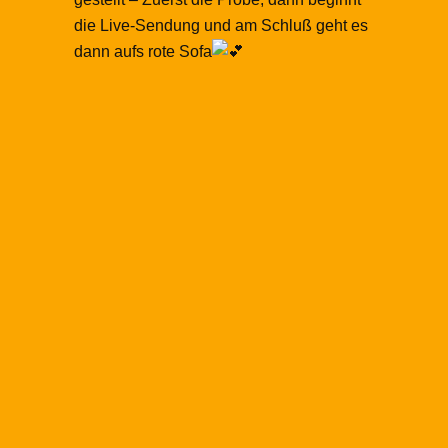
die Live-Sendung und am Schluß geht es
dann aufs rote Sofa