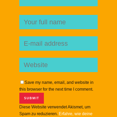
Save my name, email, and website in
this browser for the next time I comment.
Diese Website verwendet Akismet, um
Spam zu reduzieren.
Erfahre, wie deine