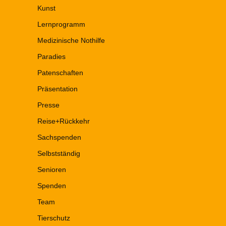
Kunst
Lernprogramm
Medizinische Nothilfe
Paradies
Patenschaften
Präsentation
Presse
Reise+Rückkehr
Sachspenden
Selbstständig
Senioren
Spenden
Team
Tierschutz