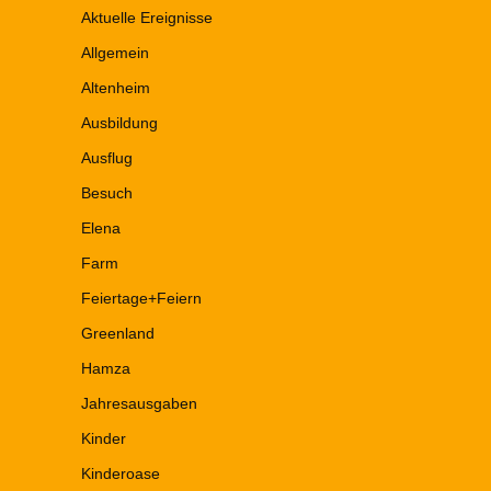
Aktuelle Ereignisse
Allgemein
Altenheim
Ausbildung
Ausflug
Besuch
Elena
Farm
Feiertage+Feiern
Greenland
Hamza
Jahresausgaben
Kinder
Kinderoase