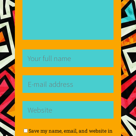
Save my name, email, and website in