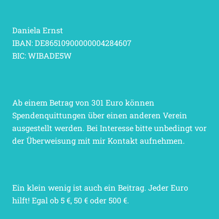
Daniela Ernst
IBAN: DE86510900000004284607
BIC: WIBADE5W
Ab einem Betrag von 301 Euro können
Spendenquittungen über einen anderen Verein
ausgestellt werden. Bei Interesse bitte unbedingt vor
der Überweisung mit mir Kontakt aufnehmen.
Ein klein wenig ist auch ein Beitrag. Jeder Euro
hilft! Egal ob 5 €, 50 € oder 500 €.