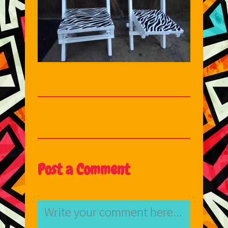
Post a Comment