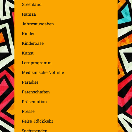
Greenland
Hamza
Jahresausgaben
Kinder
Kinderoase
Kunst
Lernprogramm
Medizinische Nothilfe
Paradies
Patenschaften
Präsentation
Presse
Reise+Rückkehr
Sachspenden