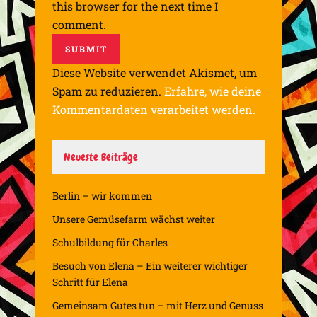
this browser for the next time I
comment.
Diese Website verwendet Akismet, um
Spam zu reduzieren.
Erfahre, wie deine
Kommentardaten verarbeitet werden.
Neueste Beiträge
Berlin – wir kommen
Unsere Gemüsefarm wächst weiter
Schulbildung für Charles
Besuch von Elena – Ein weiterer wichtiger
Schritt für Elena
Gemeinsam Gutes tun – mit Herz und Genuss