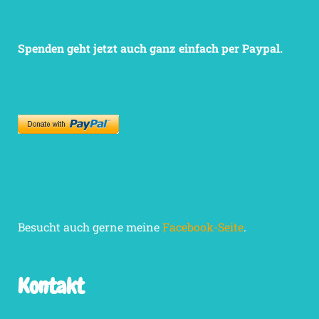
Spenden geht jetzt auch ganz einfach per Paypal.
Besucht auch gerne meine
Facebook-Seite
.
Kontakt