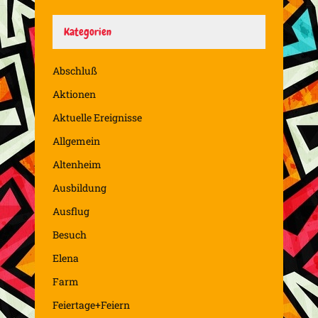
Kategorien
Abschluß
Aktionen
Aktuelle Ereignisse
Allgemein
Altenheim
Ausbildung
Ausflug
Besuch
Elena
Farm
Feiertage+Feiern