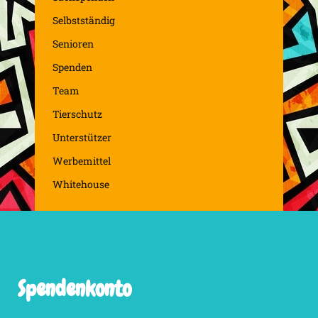
Selbstständig
Senioren
Spenden
Team
Tierschutz
Unterstützer
Werbemittel
Whitehouse
Spendenkonto