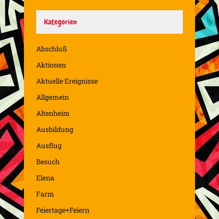
Kategorien
Abschluß
Aktionen
Aktuelle Ereignisse
Allgemein
Altenheim
Ausbildung
Ausflug
Besuch
Elena
Farm
Feiertage+Feiern