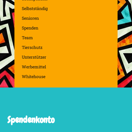
Selbstständig
Senioren
Spenden
Team
Tierschutz
Unterstützer
Werbemittel
Whitehouse
Spendenkonto