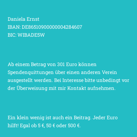
Daniela Ernst
IBAN: DE86510900000004284607
BIC: WIBADE5W
Ab einem Betrag von 301 Euro können
Spendenquittungen über einen anderen Verein
ausgestellt werden. Bei Interesse bitte unbedingt vor
der Überweisung mit mir Kontakt aufnehmen.
Ein klein wenig ist auch ein Beitrag. Jeder Euro
hilft! Egal ob 5 €, 50 € oder 500 €.