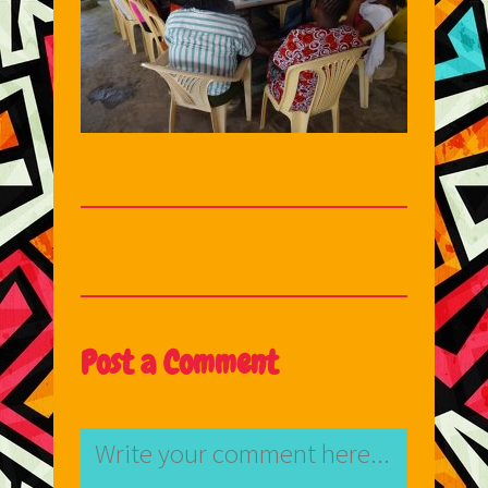
Post a Comment