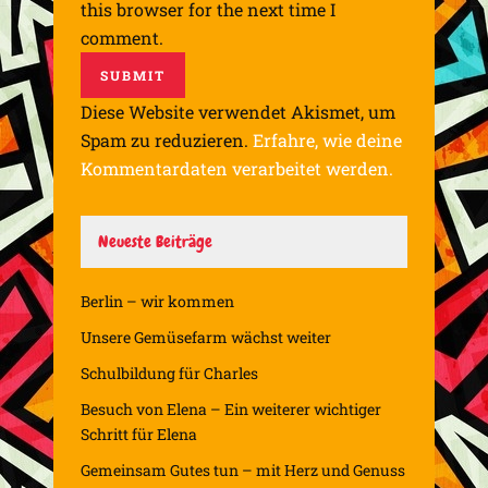
this browser for the next time I
comment.
Diese Website verwendet Akismet, um
Spam zu reduzieren.
Erfahre, wie deine
Kommentardaten verarbeitet werden.
Neueste Beiträge
Berlin – wir kommen
Unsere Gemüsefarm wächst weiter
Schulbildung für Charles
Besuch von Elena – Ein weiterer wichtiger
Schritt für Elena
Gemeinsam Gutes tun – mit Herz und Genuss