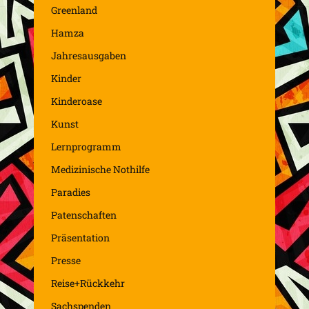
Greenland
Hamza
Jahresausgaben
Kinder
Kinderoase
Kunst
Lernprogramm
Medizinische Nothilfe
Paradies
Patenschaften
Präsentation
Presse
Reise+Rückkehr
Sachspenden