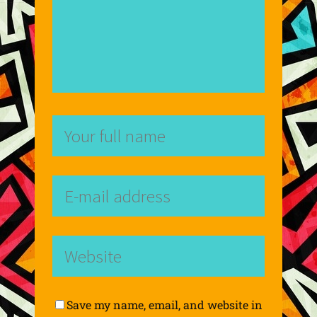
Save my name, email, and website in