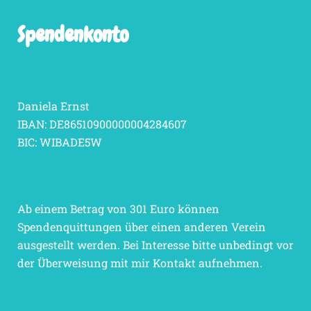
Spendenkonto
Daniela Ernst
IBAN: DE86510900000004284607
BIC: WIBADE5W
Ab einem Betrag von 301 Euro können
Spendenquittungen über einen anderen Verein
ausgestellt werden. Bei Interesse bitte unbedingt vor
der Überweisung mit mir Kontakt aufnehmen.