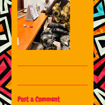
Post a Comment