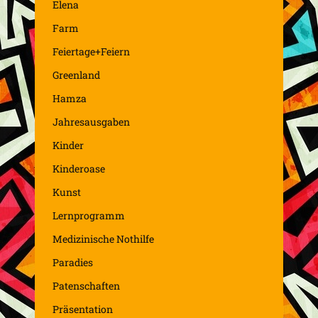
Elena
Farm
Feiertage+Feiern
Greenland
Hamza
Jahresausgaben
Kinder
Kinderoase
Kunst
Lernprogramm
Medizinische Nothilfe
Paradies
Patenschaften
Präsentation