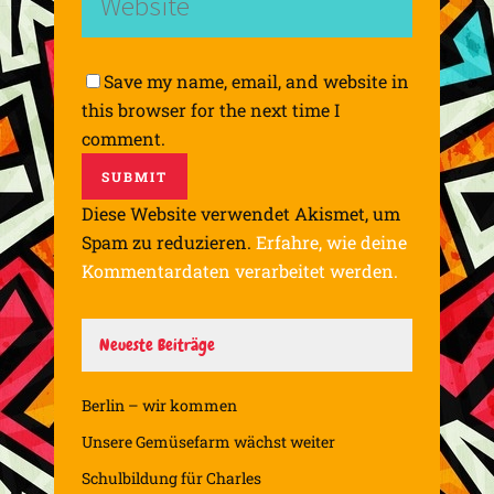
Save my name, email, and website in
this browser for the next time I
comment.
Diese Website verwendet Akismet, um
Spam zu reduzieren.
Erfahre, wie deine
Kommentardaten verarbeitet werden.
Neueste Beiträge
Berlin – wir kommen
Unsere Gemüsefarm wächst weiter
Schulbildung für Charles