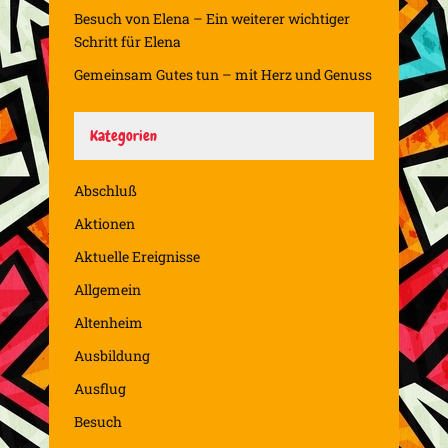
Besuch von Elena – Ein weiterer wichtiger
Schritt für Elena
Gemeinsam Gutes tun – mit Herz und Genuss
Kategorien
Abschluß
Aktionen
Aktuelle Ereignisse
Allgemein
Altenheim
Ausbildung
Ausflug
Besuch