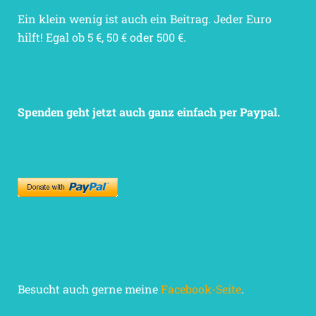
Ein klein wenig ist auch ein Beitrag. Jeder Euro
hilft! Egal ob 5 €, 50 € oder 500 €.
Spenden geht jetzt auch ganz einfach per Paypal.
Besucht auch gerne meine
Facebook-Seite
.