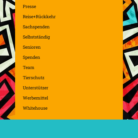
Presse
Reise+Rückkehr
Sachspenden
Selbstständig
Senioren
Spenden
Team
Tierschutz
Unterstützer
Werbemittel
Whitehouse