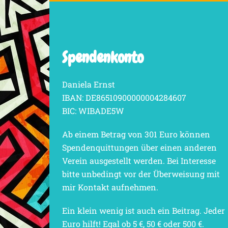
Spendenkonto
Daniela Ernst
IBAN: DE86510900000004284607
BIC: WIBADE5W
Ab einem Betrag von 301 Euro können
Spendenquittungen über einen anderen
Verein ausgestellt werden. Bei Interesse
bitte unbedingt vor der Überweisung mit
mir Kontakt aufnehmen.
Ein klein wenig ist auch ein Beitrag. Jeder
Euro hilft! Egal ob 5 €, 50 € oder 500 €.