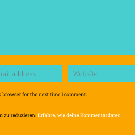
s browser for the next time I comment.
m zu reduzieren.
Erfahre, wie deine Kommentardaten