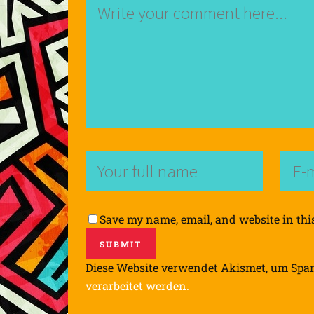
Save my name, email, and website in thi
Diese Website verwendet Akismet, um Spa
verarbeitet werden.