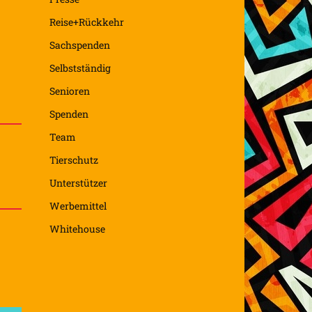
Reise+Rückkehr
Sachspenden
Selbstständig
Senioren
Spenden
Team
Tierschutz
Unterstützer
Werbemittel
Whitehouse