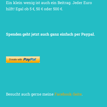
Ein klein wenig ist auch ein Beitrag. Jeder Euro
hilft! Egal ob 5 €, 50 € oder 500 €.
Spenden geht jetzt auch ganz einfach per Paypal.
Besucht auch gerne meine
Facebook-Seite
.