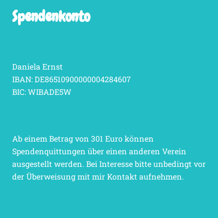
Spendenkonto
Daniela Ernst
IBAN: DE86510900000004284607
BIC: WIBADE5W
Ab einem Betrag von 301 Euro können
Spendenquittungen über einen anderen Verein
ausgestellt werden. Bei Interesse bitte unbedingt vor
der Überweisung mit mir Kontakt aufnehmen.