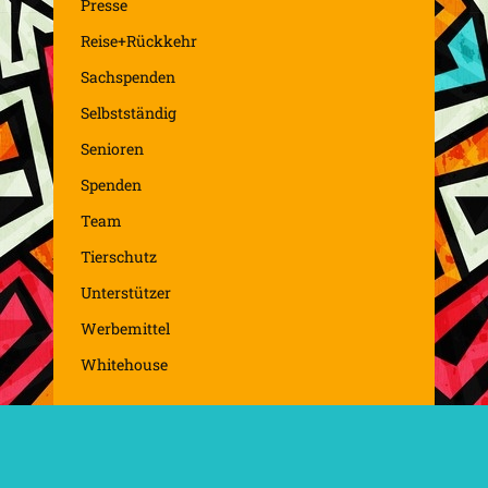
Presse
Reise+Rückkehr
Sachspenden
Selbstständig
Senioren
Spenden
Team
Tierschutz
Unterstützer
Werbemittel
Whitehouse