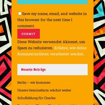
Save my name, email, and website in
this browser for the next time I
comment.
Diese Website verwendet Akismet, um
Spam zu reduzieren.
Erfahre, wie deine
Kommentardaten verarbeitet werden.
Neueste Beiträge
Berlin – wir kommen
Unsere Gemüsefarm wächst weiter
Schulbildung für Charles