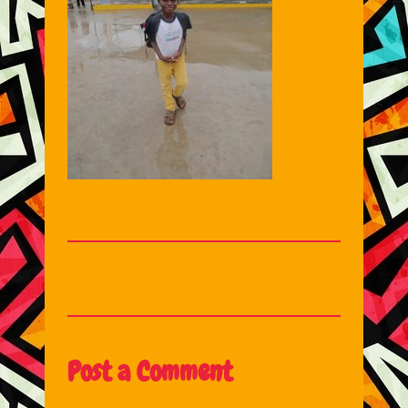
Post a Comment