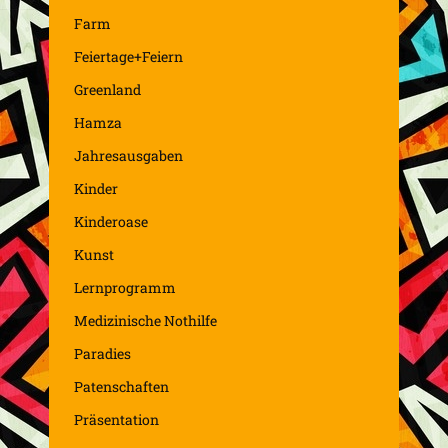
Farm
Feiertage+Feiern
Greenland
Hamza
Jahresausgaben
Kinder
Kinderoase
Kunst
Lernprogramm
Medizinische Nothilfe
Paradies
Patenschaften
Präsentation