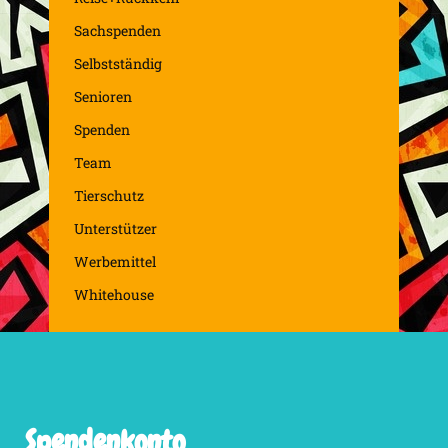
Sachspenden
Selbstständig
Senioren
Spenden
Team
Tierschutz
Unterstützer
Werbemittel
Whitehouse
Spendenkonto