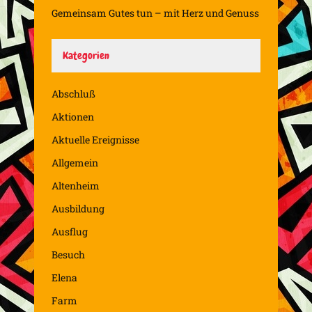
Gemeinsam Gutes tun – mit Herz und Genuss
Kategorien
Abschluß
Aktionen
Aktuelle Ereignisse
Allgemein
Altenheim
Ausbildung
Ausflug
Besuch
Elena
Farm