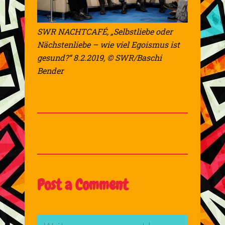
SWR NACHTCAFÉ, „Selbstliebe oder
Nächstenliebe – wie viel Egoismus ist
gesund?“ 8.2.2019, © SWR/Baschi
Bender
Post a Comment