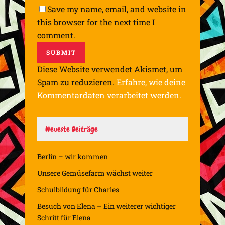
Save my name, email, and website in
this browser for the next time I
comment.
Diese Website verwendet Akismet, um
Spam zu reduzieren.
Erfahre, wie deine
Kommentardaten verarbeitet werden.
Neueste Beiträge
Berlin – wir kommen
Unsere Gemüsefarm wächst weiter
Schulbildung für Charles
Besuch von Elena – Ein weiterer wichtiger
Schritt für Elena