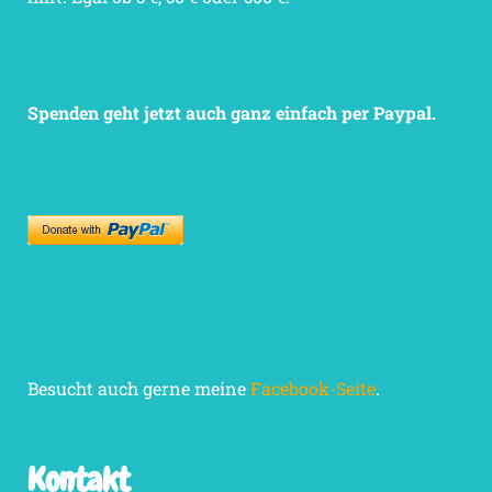
Spenden geht jetzt auch ganz einfach per Paypal.
Besucht auch gerne meine
Facebook-Seite
.
Kontakt