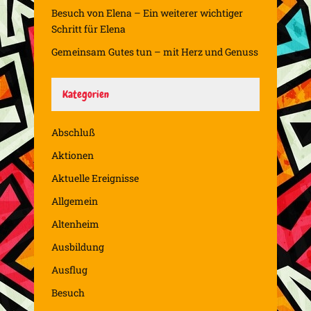
Besuch von Elena – Ein weiterer wichtiger
Schritt für Elena
Gemeinsam Gutes tun – mit Herz und Genuss
Kategorien
Abschluß
Aktionen
Aktuelle Ereignisse
Allgemein
Altenheim
Ausbildung
Ausflug
Besuch