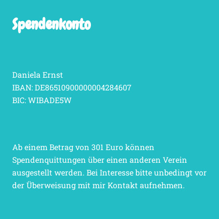
Spendenkonto
Daniela Ernst
IBAN: DE86510900000004284607
BIC: WIBADE5W
Ab einem Betrag von 301 Euro können
Spendenquittungen über einen anderen Verein
ausgestellt werden. Bei Interesse bitte unbedingt vor
der Überweisung mit mir Kontakt aufnehmen.