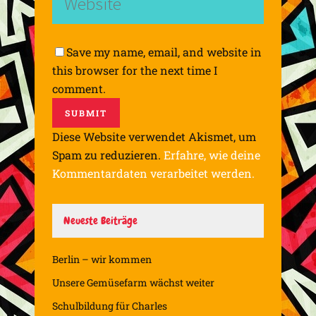
Save my name, email, and website in
this browser for the next time I
comment.
Diese Website verwendet Akismet, um
Spam zu reduzieren.
Erfahre, wie deine
Kommentardaten verarbeitet werden.
Neueste Beiträge
Berlin – wir kommen
Unsere Gemüsefarm wächst weiter
Schulbildung für Charles