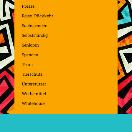
Presse
Reise+Rückkehr
Sachspenden
Selbstständig
Senioren
Spenden
Team
Tierschutz
Unterstützer
Werbemittel
Whitehouse