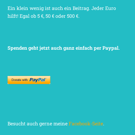
Ein klein wenig ist auch ein Beitrag. Jeder Euro
hilft! Egal ob 5 €, 50 € oder 500 €.
Spenden geht jetzt auch ganz einfach per Paypal.
Besucht auch gerne meine
Facebook-Seite
.