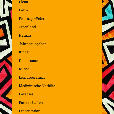
Elena
Farm
Feiertage+Feiern
Greenland
Hamza
Jahresausgaben
Kinder
Kinderoase
Kunst
Lernprogramm
Medizinische Nothilfe
Paradies
Patenschaften
Präsentation