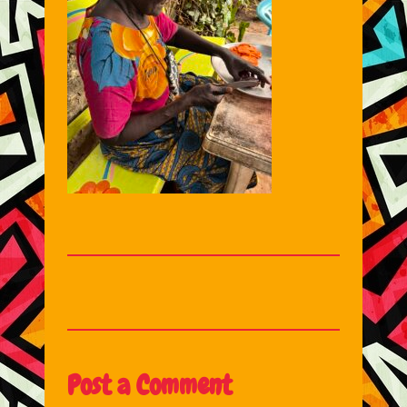
Post a Comment