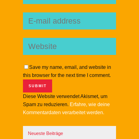
Save my name, email, and website in
this browser for the next time I comment.
Diese Website verwendet Akismet, um
Spam zu reduzieren.
Erfahre, wie deine
Kommentardaten verarbeitet werden.
Neueste Beiträge