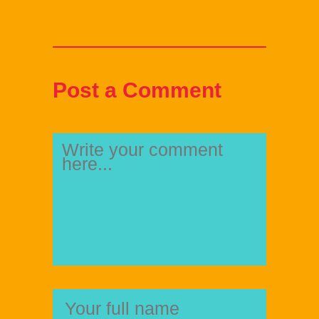
Post a Comment