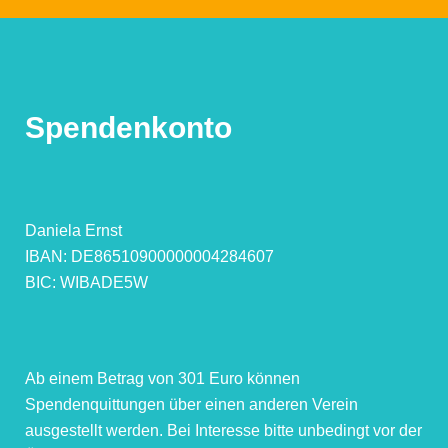
Spendenkonto
Daniela Ernst
IBAN: DE86510900000004284607
BIC: WIBADE5W
Ab einem Betrag von 301 Euro können
Spendenquittungen über einen anderen Verein
ausgestellt werden. Bei Interesse bitte unbedingt vor der