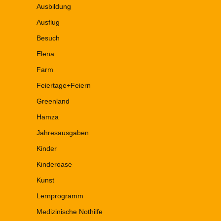
Ausbildung
Ausflug
Besuch
Elena
Farm
Feiertage+Feiern
Greenland
Hamza
Jahresausgaben
Kinder
Kinderoase
Kunst
Lernprogramm
Medizinische Nothilfe