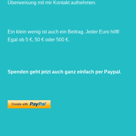
Überweisung mit mir Kontakt aufnehmen.
Ein klein wenig ist auch ein Beitrag. Jeder Euro hilft!
Egal ob 5 €, 50 € oder 500 €.
Spenden geht jetzt auch ganz einfach per Paypal.