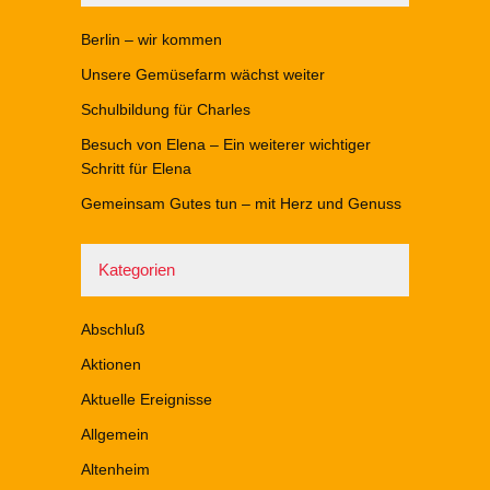
Berlin – wir kommen
Unsere Gemüsefarm wächst weiter
Schulbildung für Charles
Besuch von Elena – Ein weiterer wichtiger
Schritt für Elena
Gemeinsam Gutes tun – mit Herz und Genuss
Kategorien
Abschluß
Aktionen
Aktuelle Ereignisse
Allgemein
Altenheim