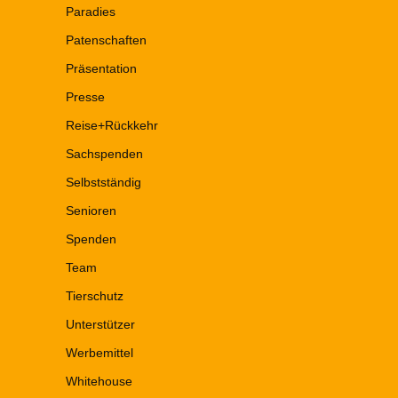
Paradies
Patenschaften
Präsentation
Presse
Reise+Rückkehr
Sachspenden
Selbstständig
Senioren
Spenden
Team
Tierschutz
Unterstützer
Werbemittel
Whitehouse