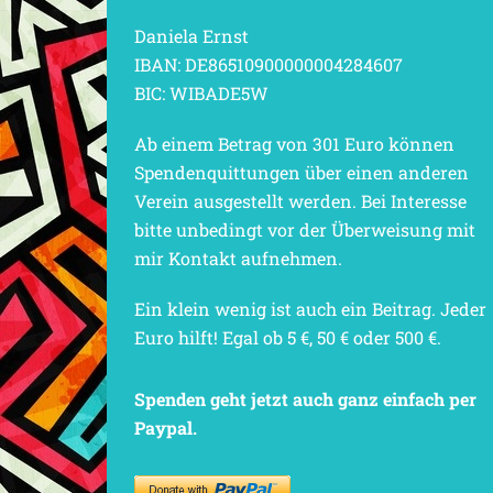
Daniela Ernst
IBAN: DE86510900000004284607
BIC: WIBADE5W
Ab einem Betrag von 301 Euro können
Spendenquittungen über einen anderen
Verein ausgestellt werden. Bei Interesse
bitte unbedingt vor der Überweisung mit
mir Kontakt aufnehmen.
Ein klein wenig ist auch ein Beitrag. Jeder
Euro hilft! Egal ob 5 €, 50 € oder 500 €.
Spenden geht jetzt auch ganz einfach per
Paypal.