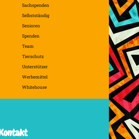
Sachspenden
Selbstständig
Senioren
Spenden
Team
Tierschutz
Unterstützer
Werbemittel
Whitehouse
Kontakt