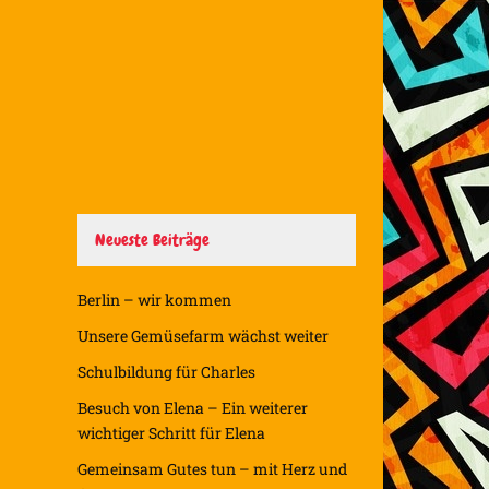
Neueste Beiträge
Berlin – wir kommen
Unsere Gemüsefarm wächst weiter
Schulbildung für Charles
Besuch von Elena – Ein weiterer
wichtiger Schritt für Elena
Gemeinsam Gutes tun – mit Herz und