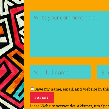
Save my name, email, and website in thi
Diese Website verwendet Akismet, um Spa