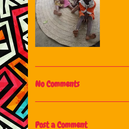
No Comments
Post a Comment