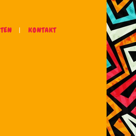
ÄTEN
KONTAKT