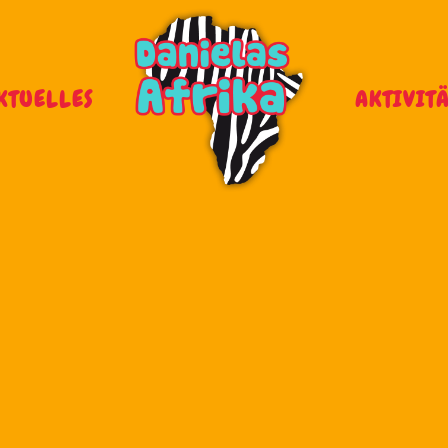
KTUELLES
AKTIVIT