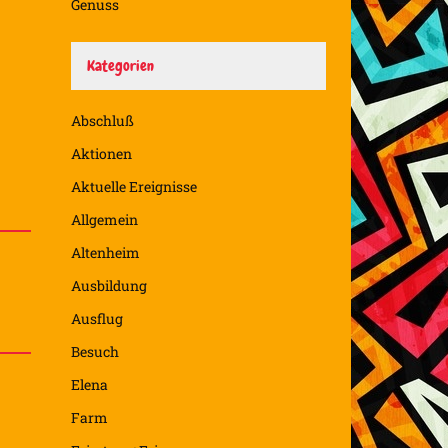
Genuss
Kategorien
Abschluß
Aktionen
Aktuelle Ereignisse
Allgemein
Altenheim
Ausbildung
Ausflug
Besuch
Elena
Farm