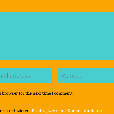
s browser for the next time I comment.
m zu reduzieren.
Erfahre, wie deine Kommentardaten