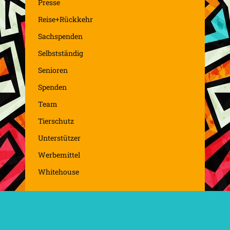
Presse
Reise+Rückkehr
Sachspenden
Selbstständig
Senioren
Spenden
Team
Tierschutz
Unterstützer
Werbemittel
Whitehouse