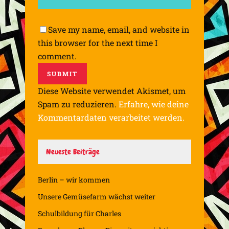
Save my name, email, and website in
this browser for the next time I
comment.
Diese Website verwendet Akismet, um
Spam zu reduzieren.
Erfahre, wie deine
Kommentardaten verarbeitet werden.
Neueste Beiträge
Berlin – wir kommen
Unsere Gemüsefarm wächst weiter
Schulbildung für Charles