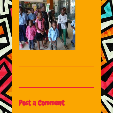
Post a Comment