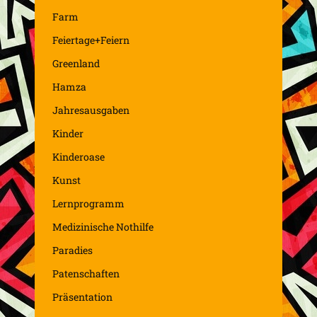
Farm
Feiertage+Feiern
Greenland
Hamza
Jahresausgaben
Kinder
Kinderoase
Kunst
Lernprogramm
Medizinische Nothilfe
Paradies
Patenschaften
Präsentation