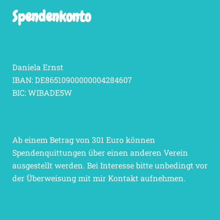
Spendenkonto
Daniela Ernst
IBAN: DE86510900000004284607
BIC: WIBADE5W
Ab einem Betrag von 301 Euro können
Spendenquittungen über einen anderen Verein
ausgestellt werden. Bei Interesse bitte unbedingt vor
der Überweisung mit mir Kontakt aufnehmen.