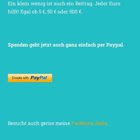
Ein klein wenig ist auch ein Beitrag. Jeder Euro
hilft! Egal ob 5 €, 50 € oder 500 €.
Spenden geht jetzt auch ganz einfach per Paypal.
Besucht auch gerne meine
Facebook-Seite
.