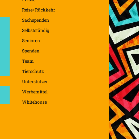
Reise+Rückkehr
Sachspenden
Selbstständig
Senioren
Spenden
Team
Tierschutz
Unterstützer
Werbemittel
Whitehouse