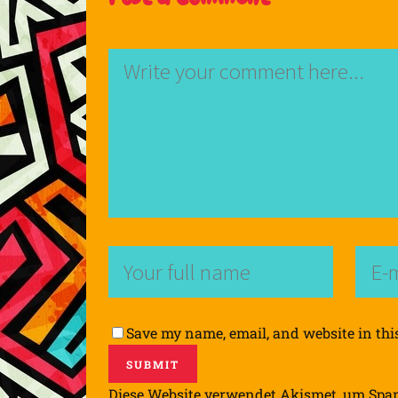
Save my name, email, and website in thi
Diese Website verwendet Akismet, um Spa