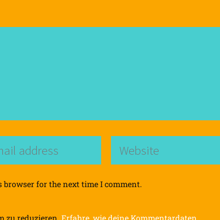
s browser for the next time I comment.
m zu reduzieren.
Erfahre, wie deine Kommentardaten