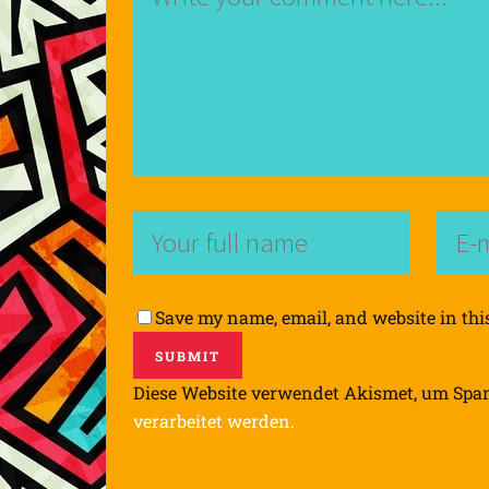
Save my name, email, and website in thi
Diese Website verwendet Akismet, um Spa
verarbeitet werden.