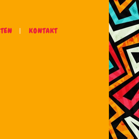
ÄTEN
KONTAKT