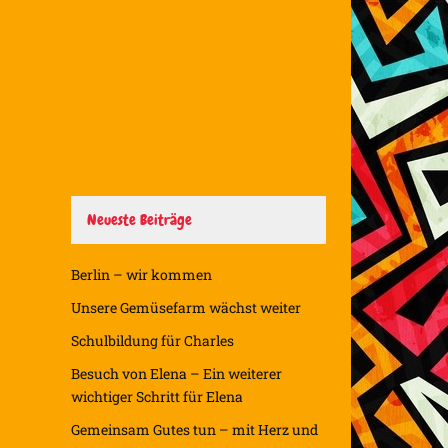
Neueste Beiträge
Berlin – wir kommen
Unsere Gemüsefarm wächst weiter
Schulbildung für Charles
Besuch von Elena – Ein weiterer
wichtiger Schritt für Elena
Gemeinsam Gutes tun – mit Herz und