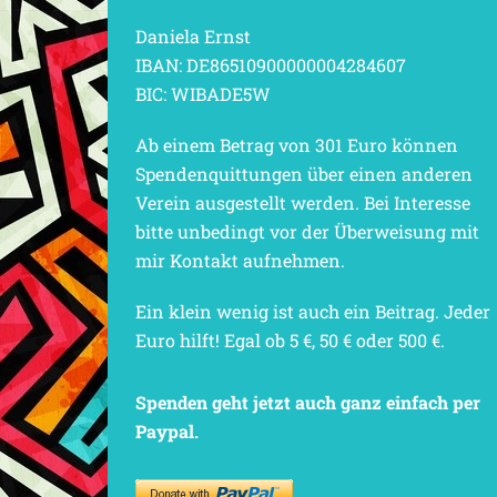
Daniela Ernst
IBAN: DE86510900000004284607
BIC: WIBADE5W
Ab einem Betrag von 301 Euro können
Spendenquittungen über einen anderen
Verein ausgestellt werden. Bei Interesse
bitte unbedingt vor der Überweisung mit
mir Kontakt aufnehmen.
Ein klein wenig ist auch ein Beitrag. Jeder
Euro hilft! Egal ob 5 €, 50 € oder 500 €.
Spenden geht jetzt auch ganz einfach per
Paypal.