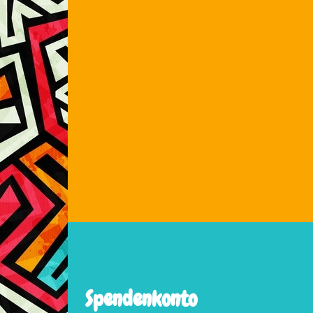
Spendenkonto