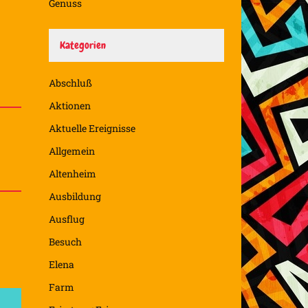
Genuss
Kategorien
Abschluß
Aktionen
Aktuelle Ereignisse
Allgemein
Altenheim
Ausbildung
Ausflug
Besuch
Elena
Farm