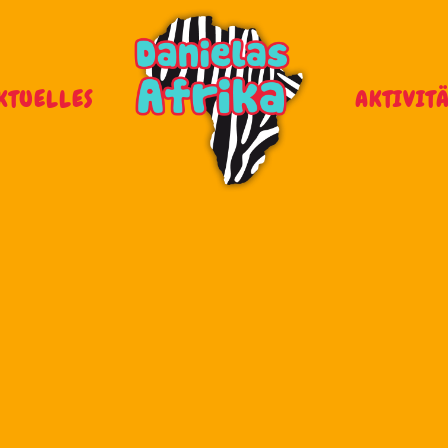
KTUELLES
AKTIVIT