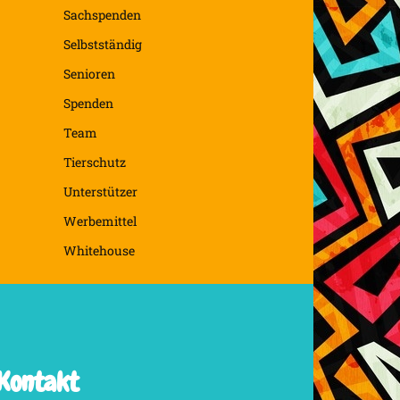
Sachspenden
Selbstständig
Senioren
Spenden
Team
Tierschutz
Unterstützer
Werbemittel
Whitehouse
Kontakt