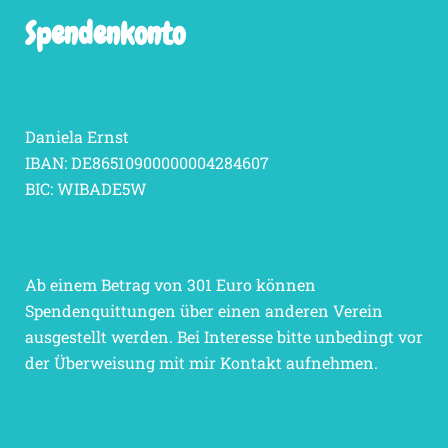
Spendenkonto
Daniela Ernst
IBAN: DE86510900000004284607
BIC: WIBADE5W
Ab einem Betrag von 301 Euro können
Spendenquittungen über einen anderen Verein
ausgestellt werden. Bei Interesse bitte unbedingt vor
der Überweisung mit mir Kontakt aufnehmen.