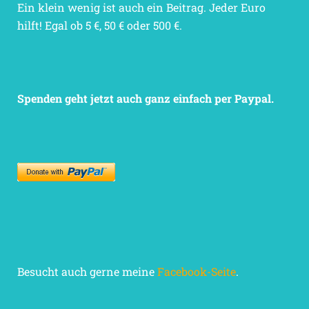
Ein klein wenig ist auch ein Beitrag. Jeder Euro
hilft! Egal ob 5 €, 50 € oder 500 €.
Spenden geht jetzt auch ganz einfach per Paypal.
Besucht auch gerne meine
Facebook-Seite
.