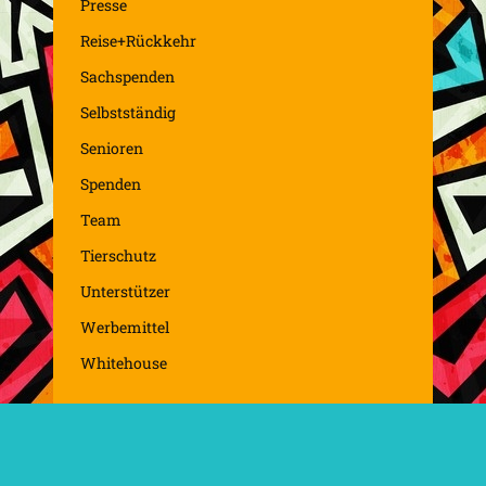
Presse
Reise+Rückkehr
Sachspenden
Selbstständig
Senioren
Spenden
Team
Tierschutz
Unterstützer
Werbemittel
Whitehouse