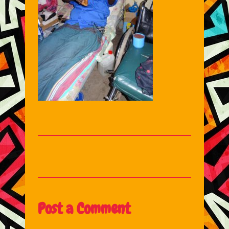
Post a Comment