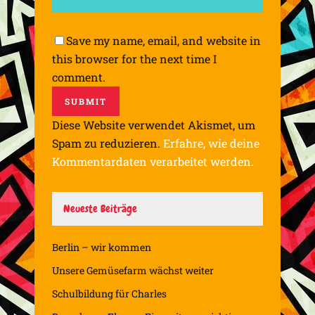
Save my name, email, and website in
this browser for the next time I
comment.
Diese Website verwendet Akismet, um
Spam zu reduzieren.
Erfahre, wie deine
Kommentardaten verarbeitet werden.
Neueste Beiträge
Berlin – wir kommen
Unsere Gemüsefarm wächst weiter
Schulbildung für Charles