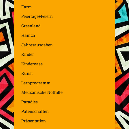
Farm
Feiertage+Feiern
Greenland
Hamza
Jahresausgaben
Kinder
Kinderoase
Kunst
Lernprogramm
Medizinische Nothilfe
Paradies
Patenschaften
Präsentation