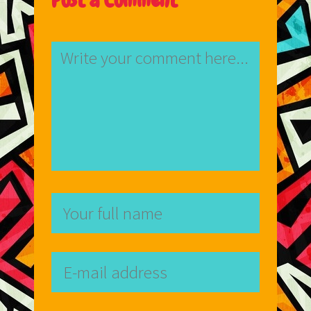
Post a Comment