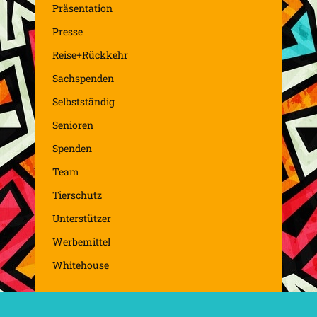
Präsentation
Presse
Reise+Rückkehr
Sachspenden
Selbstständig
Senioren
Spenden
Team
Tierschutz
Unterstützer
Werbemittel
Whitehouse