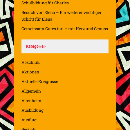
Schulbildung für Charles
Besuch von Elena – Ein weiterer wichtiger
Schritt für Elena
Gemeinsam Gutes tun – mit Herz und Genuss
Kategorien
Abschluß
Aktionen
Aktuelle Ereignisse
Allgemein
Altenheim
Ausbildung
Ausflug
Besuch