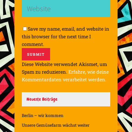
Save my name, email, and website in
this browser for the next time I
comment.
Diese Website verwendet Akismet, um
Spam zu reduzieren.
Erfahre, wie deine
Kommentardaten verarbeitet werden.
Neueste Beiträge
Berlin – wir kommen
Unsere Gemüsefarm wächst weiter