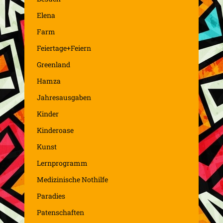
Elena
Farm
Feiertage+Feiern
Greenland
Hamza
Jahresausgaben
Kinder
Kinderoase
Kunst
Lernprogramm
Medizinische Nothilfe
Paradies
Patenschaften