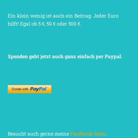
Ein klein wenig ist auch ein Beitrag. Jeder Euro
hilft! Egal ob 5 €, 50 € oder 500 €.
Spenden geht jetzt auch ganz einfach per Paypal.
Besucht auch gerne meine
Facebook-Seite
.