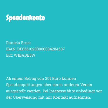
Spendenkonto
Daniela Ernst
IBAN: DE86510900000004284607
BIC: WIBADE5W
Ab einem Betrag von 301 Euro können
Spendenquittungen über einen anderen Verein
ausgestellt werden. Bei Interesse bitte unbedingt vor
der Überweisung mit mir Kontakt aufnehmen.