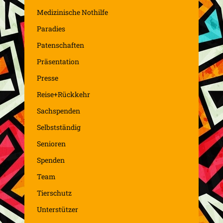
Medizinische Nothilfe
Paradies
Patenschaften
Präsentation
Presse
Reise+Rückkehr
Sachspenden
Selbstständig
Senioren
Spenden
Team
Tierschutz
Unterstützer