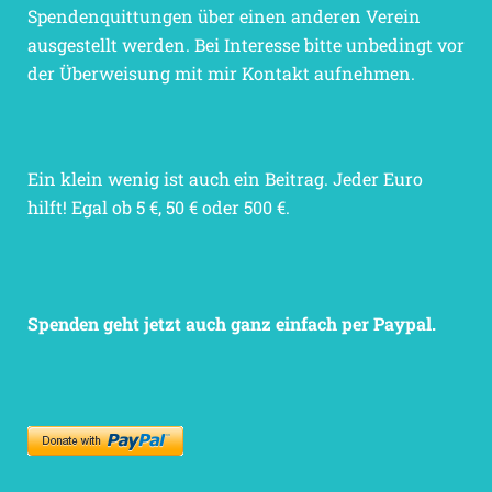
Spendenquittungen über einen anderen Verein
ausgestellt werden. Bei Interesse bitte unbedingt vor
der Überweisung mit mir Kontakt aufnehmen.
Ein klein wenig ist auch ein Beitrag. Jeder Euro
hilft! Egal ob 5 €, 50 € oder 500 €.
Spenden geht jetzt auch ganz einfach per Paypal.