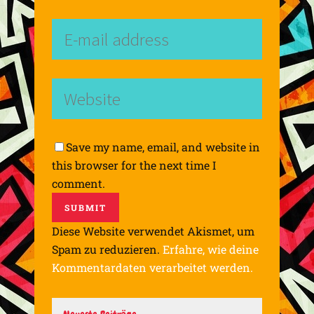
Save my name, email, and website in
this browser for the next time I
comment.
Diese Website verwendet Akismet, um
Spam zu reduzieren.
Erfahre, wie deine
Kommentardaten verarbeitet werden.