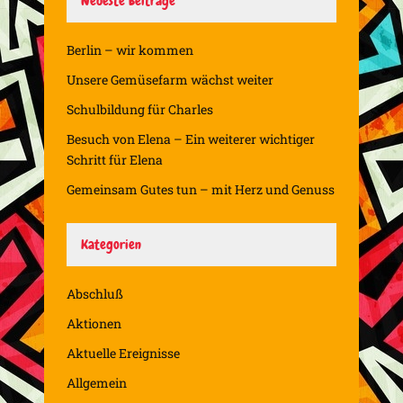
Neueste Beiträge
Berlin – wir kommen
Unsere Gemüsefarm wächst weiter
Schulbildung für Charles
Besuch von Elena – Ein weiterer wichtiger
Schritt für Elena
Gemeinsam Gutes tun – mit Herz und Genuss
Kategorien
Abschluß
Aktionen
Aktuelle Ereignisse
Allgemein