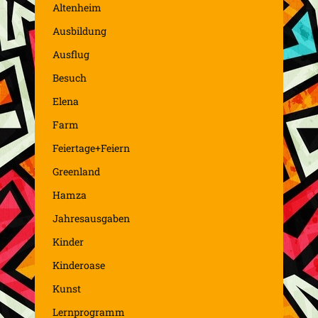
Altenheim
Ausbildung
Ausflug
Besuch
Elena
Farm
Feiertage+Feiern
Greenland
Hamza
Jahresausgaben
Kinder
Kinderoase
Kunst
Lernprogramm