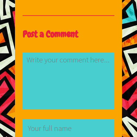
Post a Comment