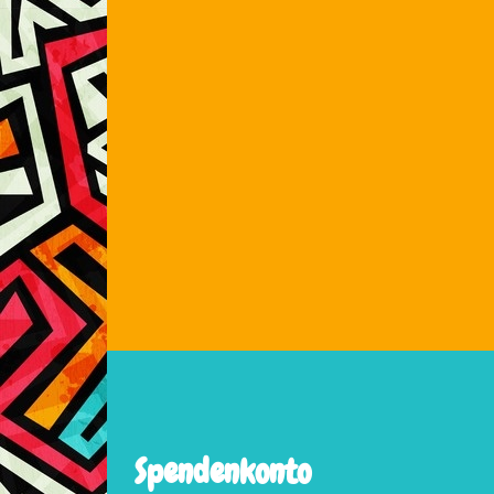
Spendenkonto