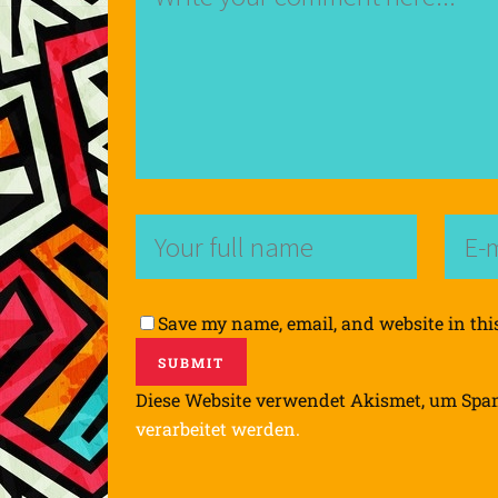
Save my name, email, and website in thi
Diese Website verwendet Akismet, um Spa
verarbeitet werden.