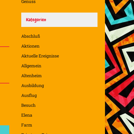
Genuss
Kategorien
Abschluß
Aktionen
Aktuelle Ereignisse
Allgemein
Altenheim
Ausbildung
Ausflug
Besuch
Elena
Farm