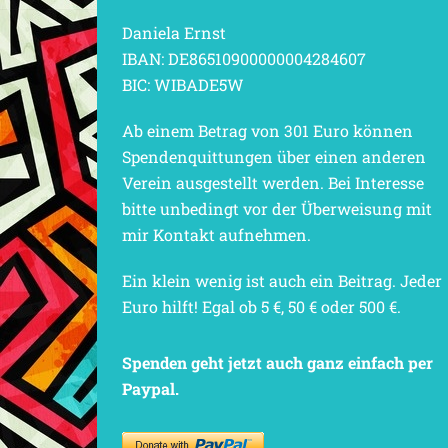
Daniela Ernst
IBAN: DE86510900000004284607
BIC: WIBADE5W
Ab einem Betrag von 301 Euro können
Spendenquittungen über einen anderen
Verein ausgestellt werden. Bei Interesse
bitte unbedingt vor der Überweisung mit
mir Kontakt aufnehmen.
Ein klein wenig ist auch ein Beitrag. Jeder
Euro hilft! Egal ob 5 €, 50 € oder 500 €.
Spenden geht jetzt auch ganz einfach per
Paypal.