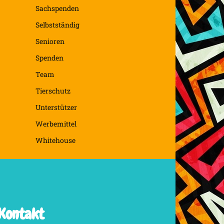
Sachspenden
Selbstständig
Senioren
Spenden
Team
Tierschutz
Unterstützer
Werbemittel
Whitehouse
Kontakt