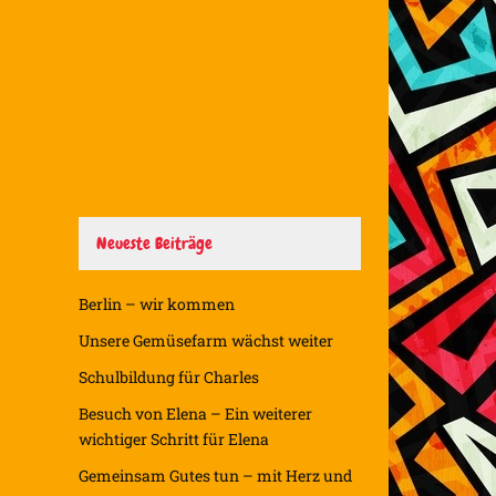
Neueste Beiträge
Berlin – wir kommen
Unsere Gemüsefarm wächst weiter
Schulbildung für Charles
Besuch von Elena – Ein weiterer
wichtiger Schritt für Elena
Gemeinsam Gutes tun – mit Herz und