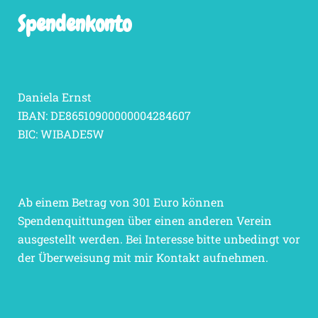
Spendenkonto
Daniela Ernst
IBAN: DE86510900000004284607
BIC: WIBADE5W
Ab einem Betrag von 301 Euro können
Spendenquittungen über einen anderen Verein
ausgestellt werden. Bei Interesse bitte unbedingt vor
der Überweisung mit mir Kontakt aufnehmen.