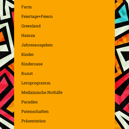
Farm
Feiertage+Feiern
Greenland
Hamza
Jahresausgaben
Kinder
Kinderoase
Kunst
Lernprogramm
Medizinische Nothilfe
Paradies
Patenschaften
Präsentation