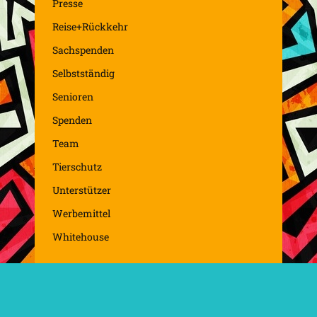
Presse
Reise+Rückkehr
Sachspenden
Selbstständig
Senioren
Spenden
Team
Tierschutz
Unterstützer
Werbemittel
Whitehouse