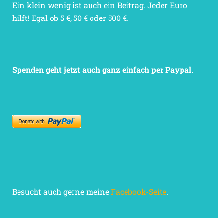
Ein klein wenig ist auch ein Beitrag. Jeder Euro
hilft! Egal ob 5 €, 50 € oder 500 €.
Spenden geht jetzt auch ganz einfach per Paypal.
Besucht auch gerne meine
Facebook-Seite
.