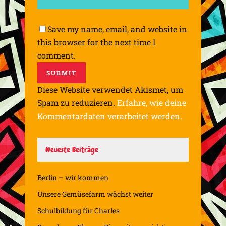
Save my name, email, and website in
this browser for the next time I
comment.
Diese Website verwendet Akismet, um
Spam zu reduzieren.
Erfahre, wie deine
Kommentardaten verarbeitet werden.
Neueste Beiträge
Berlin – wir kommen
Unsere Gemüsefarm wächst weiter
Schulbildung für Charles