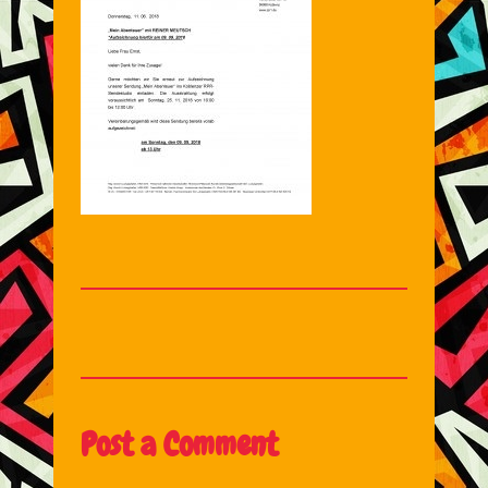
Post a Comment