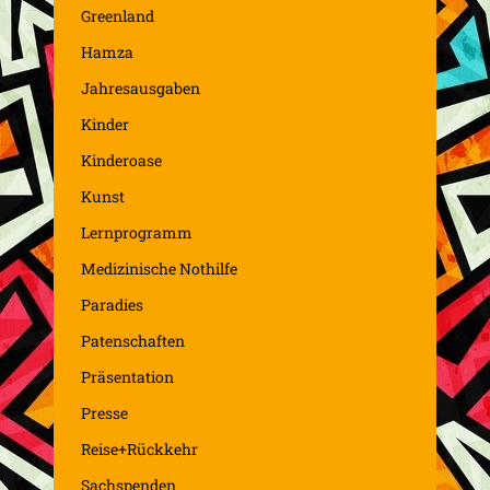
Greenland
Hamza
Jahresausgaben
Kinder
Kinderoase
Kunst
Lernprogramm
Medizinische Nothilfe
Paradies
Patenschaften
Präsentation
Presse
Reise+Rückkehr
Sachspenden