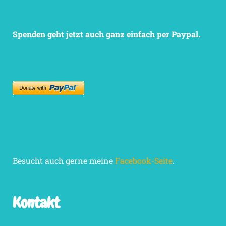
Spenden geht jetzt auch ganz einfach per Paypal.
Besucht auch gerne meine
Facebook-Seite
.
Kontakt