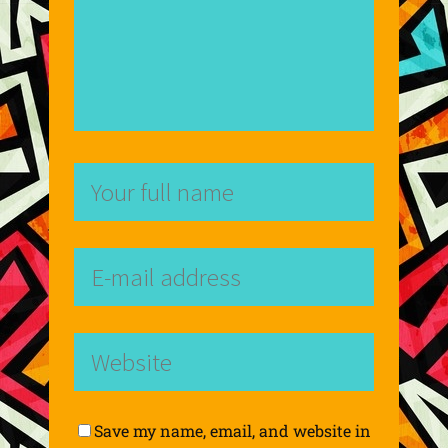
Save my name, email, and website in