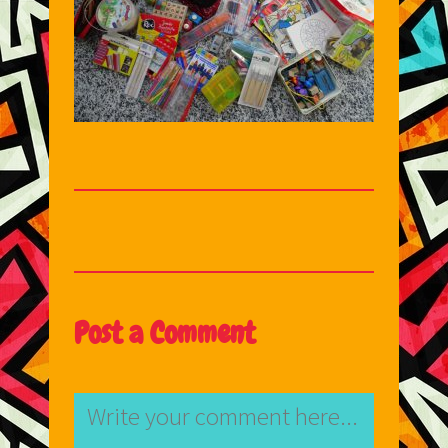
Post a Comment