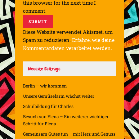
this browser for the next time I
comment.
Diese Website verwendet Akismet, um
Spam zu reduzieren.
Erfahre, wie deine
Kommentardaten verarbeitet werden.
Neueste Beiträge
Berlin – wir kommen
Unsere Gemüsefarm wächst weiter
Schulbildung für Charles
Besuch von Elena – Ein weiterer wichtiger
Schritt für Elena
Gemeinsam Gutes tun – mit Herz und Genuss