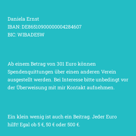
Daniela Ernst
IBAN: DE86510900000004284607
BIC: WIBADE5W
Ab einem Betrag von 301 Euro können
Spendenquittungen über einen anderen Verein
ausgestellt werden. Bei Interesse bitte unbedingt vor
der Überweisung mit mir Kontakt aufnehmen.
Ein klein wenig ist auch ein Beitrag. Jeder Euro
hilft! Egal ob 5 €, 50 € oder 500 €.