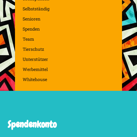
Selbstständig
Senioren
Spenden
Team
Tierschutz
Unterstützer
Werbemittel
Whitehouse
Spendenkonto