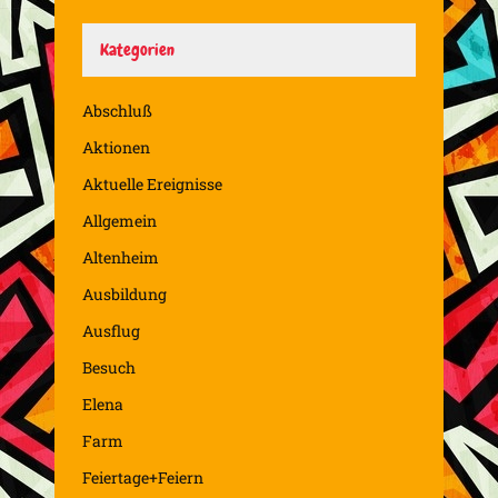
Kategorien
Abschluß
Aktionen
Aktuelle Ereignisse
Allgemein
Altenheim
Ausbildung
Ausflug
Besuch
Elena
Farm
Feiertage+Feiern