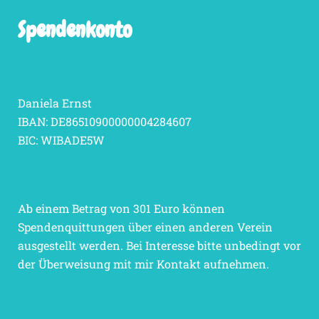
Spendenkonto
Daniela Ernst
IBAN: DE86510900000004284607
BIC: WIBADE5W
Ab einem Betrag von 301 Euro können
Spendenquittungen über einen anderen Verein
ausgestellt werden. Bei Interesse bitte unbedingt vor
der Überweisung mit mir Kontakt aufnehmen.