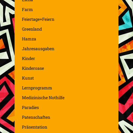
Farm
Feiertage+Feiern
Greenland
Hamza
Jahresausgaben
Kinder
Kinderoase
Kunst
Lernprogramm
Medizinische Nothilfe
Paradies
Patenschaften
Präsentation