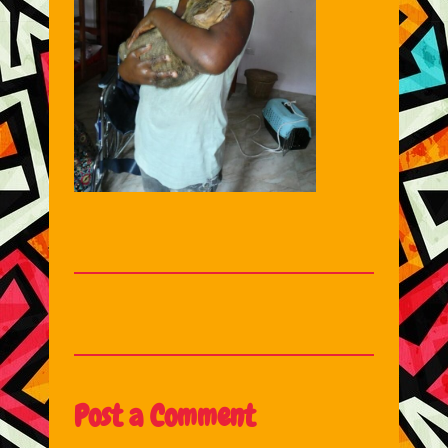
Post a Comment