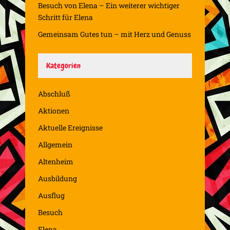
Besuch von Elena – Ein weiterer wichtiger
Schritt für Elena
Gemeinsam Gutes tun – mit Herz und Genuss
Kategorien
Abschluß
Aktionen
Aktuelle Ereignisse
Allgemein
Altenheim
Ausbildung
Ausflug
Besuch
Elena