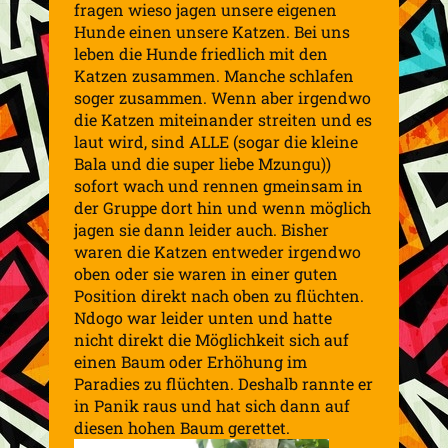
fragen wieso jagen unsere eigenen
Hunde einen unsere Katzen. Bei uns
leben die Hunde friedlich mit den
Katzen zusammen. Manche schlafen
soger zusammen. Wenn aber irgendwo
die Katzen miteinander streiten und es
laut wird, sind ALLE (sogar die kleine
Bala und die super liebe Mzungu))
sofort wach und rennen gmeinsam in
der Gruppe dort hin und wenn möglich
jagen sie dann leider auch. Bisher
waren die Katzen entweder irgendwo
oben oder sie waren in einer guten
Position direkt nach oben zu flüchten.
Ndogo war leider unten und hatte
nicht direkt die Möglichkeit sich auf
einen Baum oder Erhöhung im
Paradies zu flüchten. Deshalb rannte er
in Panik raus und hat sich dann auf
diesen hohen Baum gerettet.