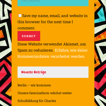
Save my name, email, and website in
this browser for the next time I
comment.
Diese Website verwendet Akismet, um
Spam zu reduzieren.
Erfahre, wie deine
Kommentardaten verarbeitet werden.
Neueste Beiträge
Berlin – wir kommen
Unsere Gemüsefarm wächst weiter
Schulbildung für Charles