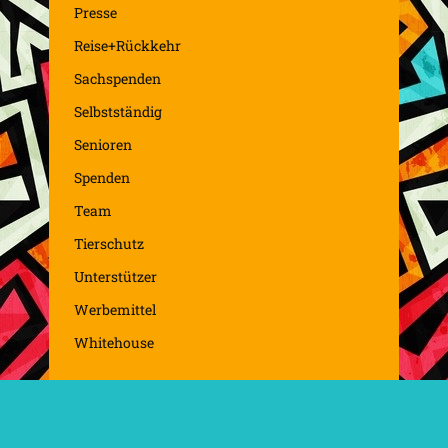
Presse
Reise+Rückkehr
Sachspenden
Selbstständig
Senioren
Spenden
Team
Tierschutz
Unterstützer
Werbemittel
Whitehouse