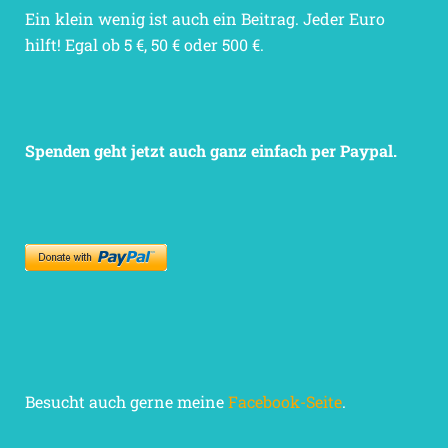
Ein klein wenig ist auch ein Beitrag. Jeder Euro
hilft! Egal ob 5 €, 50 € oder 500 €.
Spenden geht jetzt auch ganz einfach per Paypal.
Besucht auch gerne meine
Facebook-Seite
.