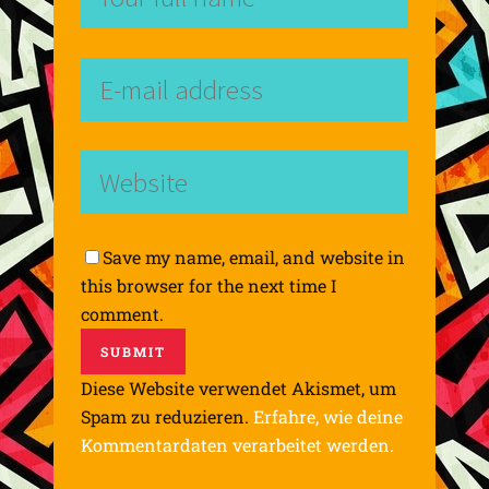
Save my name, email, and website in
this browser for the next time I
comment.
Diese Website verwendet Akismet, um
Spam zu reduzieren.
Erfahre, wie deine
Kommentardaten verarbeitet werden.