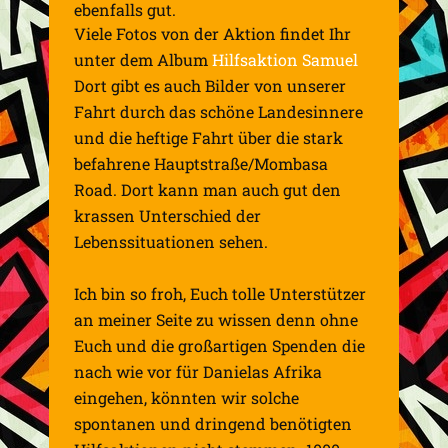
ebenfalls gut.
Viele Fotos von der Aktion findet Ihr
unter dem Album
Hilfsaktion Samuel
Dort gibt es auch Bilder von unserer
Fahrt durch das schöne Landesinnere
und die heftige Fahrt über die stark
befahrene Hauptstraße/Mombasa
Road
. Dort kann man auch gut den
krassen Unterschied der
Lebenssituationen sehen.
Ich bin so froh, Euch tolle Unterstützer
an meiner Seite zu wissen denn ohne
Euch und die großartigen Spenden die
nach wie vor für Danielas Afrika
eingehen, könnten wir solche
spontanen und dringend benötigten