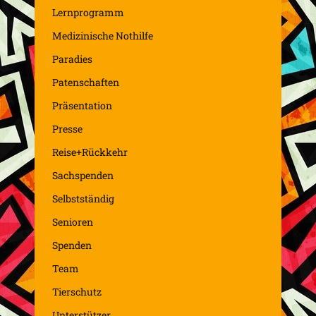
Lernprogramm
Medizinische Nothilfe
Paradies
Patenschaften
Präsentation
Presse
Reise+Rückkehr
Sachspenden
Selbstständig
Senioren
Spenden
Team
Tierschutz
Unterstützer