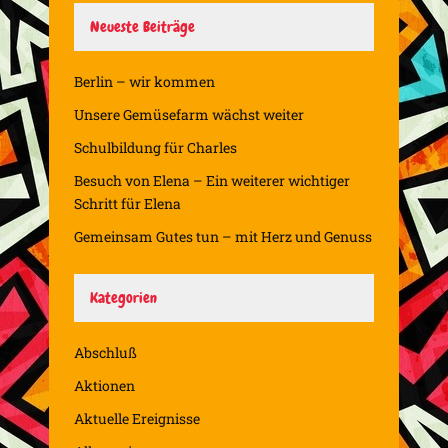
Neueste Beiträge
Berlin – wir kommen
Unsere Gemüsefarm wächst weiter
Schulbildung für Charles
Besuch von Elena – Ein weiterer wichtiger
Schritt für Elena
Gemeinsam Gutes tun – mit Herz und Genuss
Kategorien
Abschluß
Aktionen
Aktuelle Ereignisse