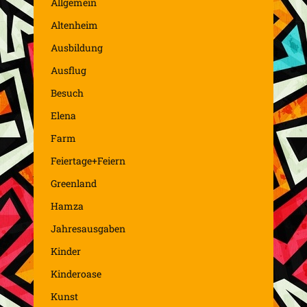
Allgemein
Altenheim
Ausbildung
Ausflug
Besuch
Elena
Farm
Feiertage+Feiern
Greenland
Hamza
Jahresausgaben
Kinder
Kinderoase
Kunst