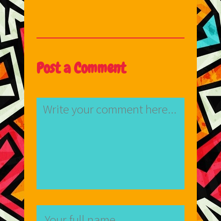
Post a Comment