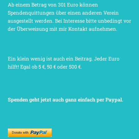
Ab einem Betrag von 301 Euro können
Spendenquittungen über einen anderen Verein
ausgestellt werden. Bei Interesse bitte unbedingt vor
der Überweisung mit mir Kontakt aufnehmen.
Ein klein wenig ist auch ein Beitrag. Jeder Euro
hilft! Egal ob 5 €, 50 € oder 500 €.
Spenden geht jetzt auch ganz einfach per Paypal.