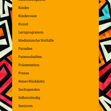
Kinder
Kinderoase
Kunst
Lernprogramm
Medizinische Nothilfe
Paradies
Patenschaften
Präsentation
Presse
Reise+Rückkehr
Sachspenden
Selbstständig
Senioren