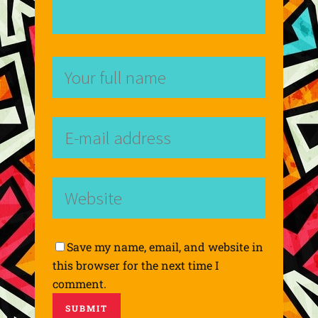
Save my name, email, and website in
this browser for the next time I
comment.