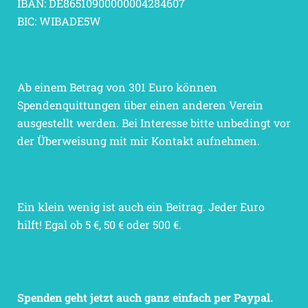
IBAN: DE86510900000004284607
BIC: WIBADE5W
Ab einem Betrag von 301 Euro können
Spendenquittungen über einen anderen Verein
ausgestellt werden. Bei Interesse bitte unbedingt vor
der Überweisung mit mir Kontakt aufnehmen.
Ein klein wenig ist auch ein Beitrag. Jeder Euro
hilft! Egal ob 5 €, 50 € oder 500 €.
Spenden geht jetzt auch ganz einfach per Paypal.