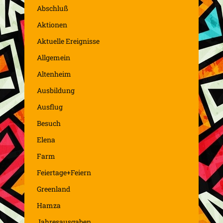
Abschluß
Aktionen
Aktuelle Ereignisse
Allgemein
Altenheim
Ausbildung
Ausflug
Besuch
Elena
Farm
Feiertage+Feiern
Greenland
Hamza
Jahresausgaben