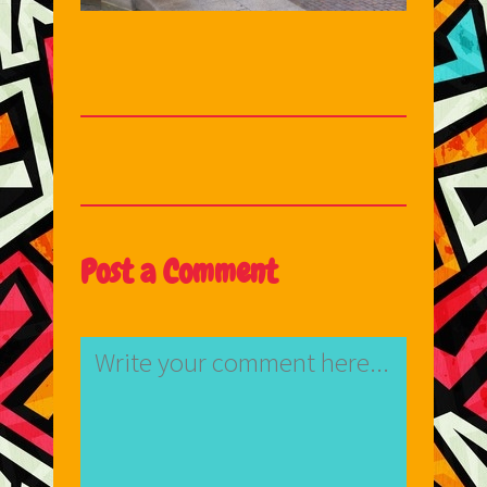
Post a Comment