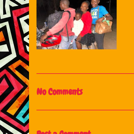
No Comments