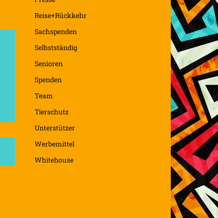
Reise+Rückkehr
Sachspenden
Selbstständig
Senioren
Spenden
Team
Tierschutz
Unterstützer
Werbemittel
Whitehouse