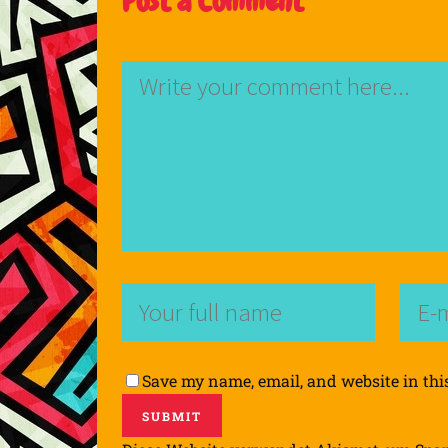
Post a Comment
Save my name, email, and website in thi