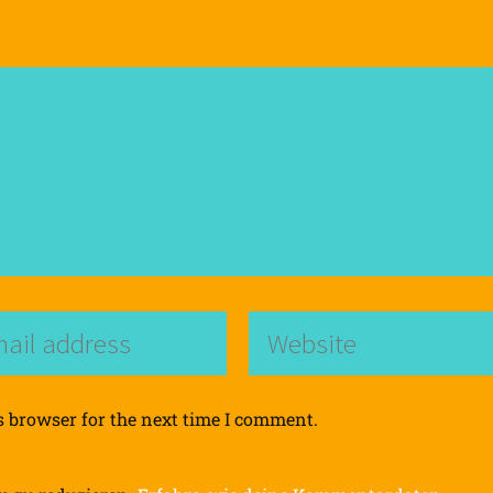
s browser for the next time I comment.