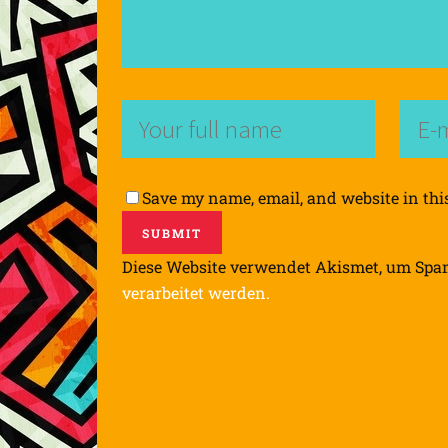
Save my name, email, and website in thi
Diese Website verwendet Akismet, um Spa
verarbeitet werden.