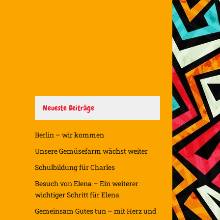
Neueste Beiträge
Berlin – wir kommen
Unsere Gemüsefarm wächst weiter
Schulbildung für Charles
Besuch von Elena – Ein weiterer
wichtiger Schritt für Elena
Gemeinsam Gutes tun – mit Herz und