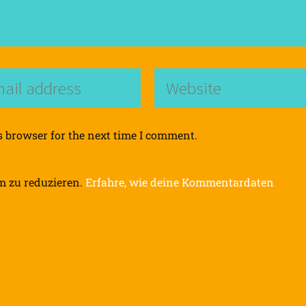
s browser for the next time I comment.
m zu reduzieren.
Erfahre, wie deine Kommentardaten