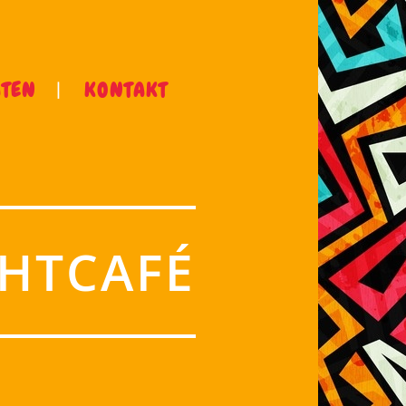
ÄTEN
KONTAKT
HTCAFÉ