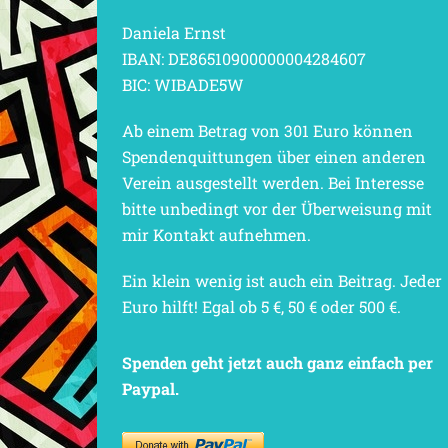
Daniela Ernst
IBAN: DE86510900000004284607
BIC: WIBADE5W
Ab einem Betrag von 301 Euro können
Spendenquittungen über einen anderen
Verein ausgestellt werden. Bei Interesse
bitte unbedingt vor der Überweisung mit
mir Kontakt aufnehmen.
Ein klein wenig ist auch ein Beitrag. Jeder
Euro hilft! Egal ob 5 €, 50 € oder 500 €.
Spenden geht jetzt auch ganz einfach per
Paypal.