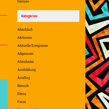
Genuss
Kategorien
Abschluß
Aktionen
Aktuelle Ereignisse
Allgemein
Altenheim
Ausbildung
Ausflug
Besuch
Elena
Farm