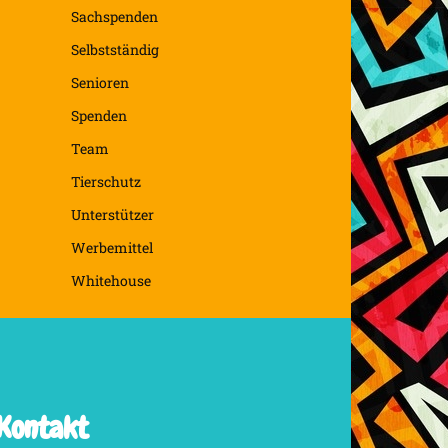
Sachspenden
Selbstständig
Senioren
Spenden
Team
Tierschutz
Unterstützer
Werbemittel
Whitehouse
Kontakt