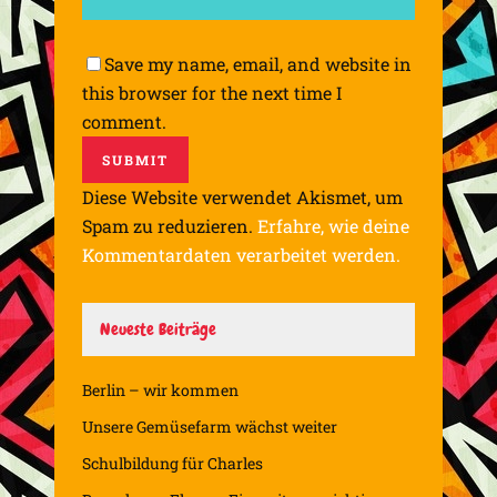
Save my name, email, and website in
this browser for the next time I
comment.
Diese Website verwendet Akismet, um
Spam zu reduzieren.
Erfahre, wie deine
Kommentardaten verarbeitet werden.
Neueste Beiträge
Berlin – wir kommen
Unsere Gemüsefarm wächst weiter
Schulbildung für Charles