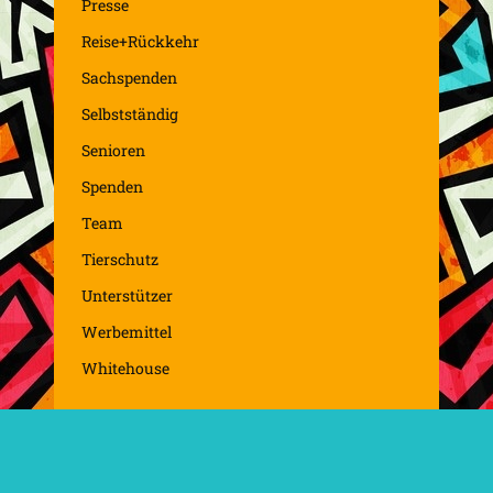
Presse
Reise+Rückkehr
Sachspenden
Selbstständig
Senioren
Spenden
Team
Tierschutz
Unterstützer
Werbemittel
Whitehouse