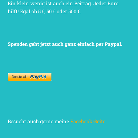
Ein klein wenig ist auch ein Beitrag. Jeder Euro
hilft! Egal ob 5 €, 50 € oder 500 €.
Spenden geht jetzt auch ganz einfach per Paypal.
Besucht auch gerne meine
Facebook-Seite
.