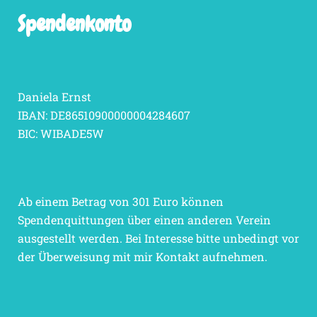
Spendenkonto
Daniela Ernst
IBAN: DE86510900000004284607
BIC: WIBADE5W
Ab einem Betrag von 301 Euro können
Spendenquittungen über einen anderen Verein
ausgestellt werden. Bei Interesse bitte unbedingt vor
der Überweisung mit mir Kontakt aufnehmen.