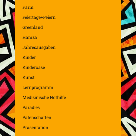
Farm
Feiertage+Feiern
Greenland
Hamza
Jahresausgaben
Kinder
Kinderoase
Kunst
Lernprogramm
Medizinische Nothilfe
Paradies
Patenschaften
Präsentation