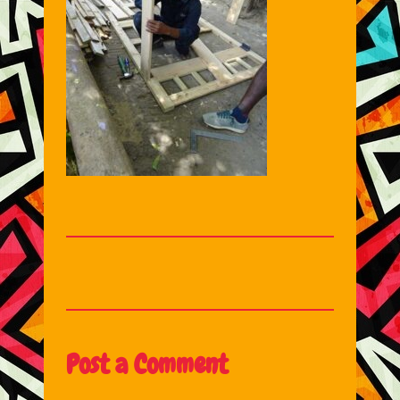
Post a Comment