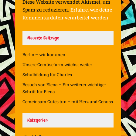
Diese Website verwendet Akismet, um
Spam zu reduzieren.
Erfahre, wie deine
Kommentardaten verarbeitet werden.
Neueste Beiträge
Berlin – wir kommen
Unsere Gemüsefarm wächst weiter
Schulbildung für Charles
Besuch von Elena – Ein weiterer wichtiger
Schritt für Elena
Gemeinsam Gutes tun – mit Herz und Genuss
Kategorien