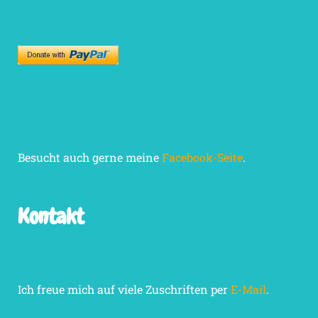
Besucht auch gerne meine
Facebook-Seite
.
Kontakt
Ich freue mich auf viele Zuschriften per
E-Mail
.