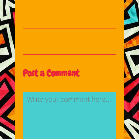
Post a Comment