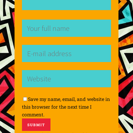
Save my name, email, and website in
this browser for the next time I
comment.