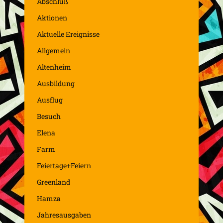
Abschluß
Aktionen
Aktuelle Ereignisse
Allgemein
Altenheim
Ausbildung
Ausflug
Besuch
Elena
Farm
Feiertage+Feiern
Greenland
Hamza
Jahresausgaben