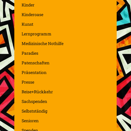
Kinder
Kinderoase
Kunst
Lernprogramm
Medizinische Nothilfe
Paradies
Patenschaften
Präsentation
Presse
Reise+Rückkehr
Sachspenden
Selbstständig
Senioren
Spenden