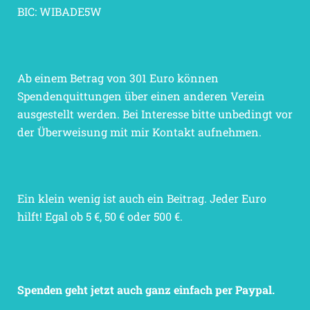
BIC: WIBADE5W
Ab einem Betrag von 301 Euro können
Spendenquittungen über einen anderen Verein
ausgestellt werden. Bei Interesse bitte unbedingt vor
der Überweisung mit mir Kontakt aufnehmen.
Ein klein wenig ist auch ein Beitrag. Jeder Euro
hilft! Egal ob 5 €, 50 € oder 500 €.
Spenden geht jetzt auch ganz einfach per Paypal.