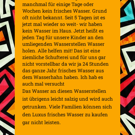
manchmal für einige Tage oder
Wochen kein frisches Wasser. Grund
oft nicht bekannt. Seit 5 Tagen ist es
jetzt mal wieder so weit- wir haben
kein Wasser im Haus. Jetzt heißt es
jeden Tag für unsere Kinder an den
umliegenden Wasserstellen Wasser
holen. Alle helfen mit! Das ist eine
ziemliche Sch
ufterei und für uns gar
nicht vorstellbar da wir ja 24 Stunden
das ganze Jahr frisches Wasser aus
dem Wasserhahn haben. Ich hab es
auch mal versucht
Das Wasser an diesen Wasserstellen
ist übrigens leicht salzig und wird auch
getrunken. Viele Familien können sich
den Luxus frisches Wasser zu kaufen
gar nicht leisten.