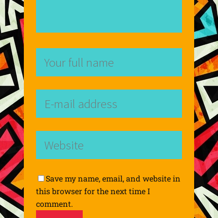
Save my name, email, and website in
this browser for the next time I
comment.