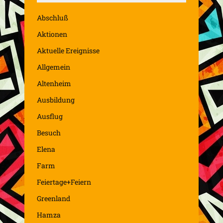
Abschluß
Aktionen
Aktuelle Ereignisse
Allgemein
Altenheim
Ausbildung
Ausflug
Besuch
Elena
Farm
Feiertage+Feiern
Greenland
Hamza