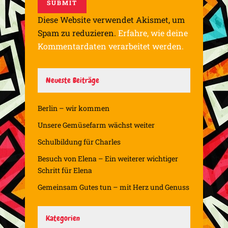
Diese Website verwendet Akismet, um
Spam zu reduzieren.
Erfahre, wie deine
Kommentardaten verarbeitet werden.
Neueste Beiträge
Berlin – wir kommen
Unsere Gemüsefarm wächst weiter
Schulbildung für Charles
Besuch von Elena – Ein weiterer wichtiger
Schritt für Elena
Gemeinsam Gutes tun – mit Herz und Genuss
Kategorien