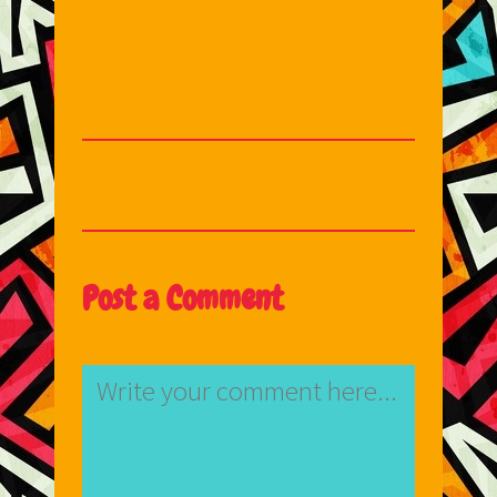
Post a Comment