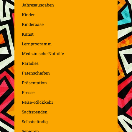
Jahresausgaben
Kinder
Kinderoase
Kunst
Lernprogramm
Medizinische Nothilfe
Paradies
Patenschaften
Präsentation
Presse
Reise+Rückkehr
Sachspenden
Selbstständig
Senioren