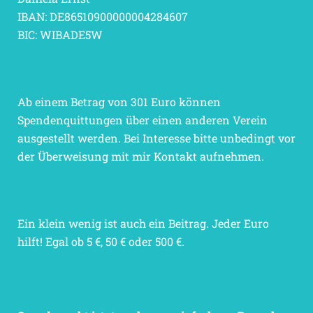
IBAN: DE86510900000004284607
BIC: WIBADE5W
Ab einem Betrag von 301 Euro können
Spendenquittungen über einen anderen Verein
ausgestellt werden. Bei Interesse bitte unbedingt vor
der Überweisung mit mir Kontakt aufnehmen.
Ein klein wenig ist auch ein Beitrag. Jeder Euro
hilft! Egal ob 5 €, 50 € oder 500 €.