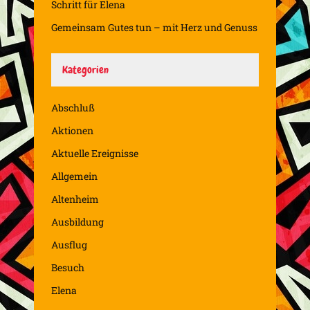
Schritt für Elena
Gemeinsam Gutes tun – mit Herz und Genuss
Kategorien
Abschluß
Aktionen
Aktuelle Ereignisse
Allgemein
Altenheim
Ausbildung
Ausflug
Besuch
Elena