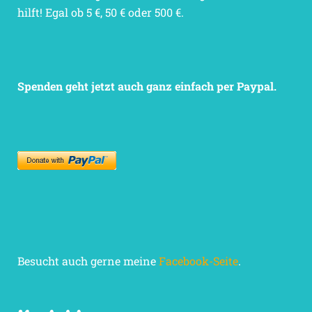
hilft! Egal ob 5 €, 50 € oder 500 €.
Spenden geht jetzt auch ganz einfach per Paypal.
Besucht auch gerne meine
Facebook-Seite
.