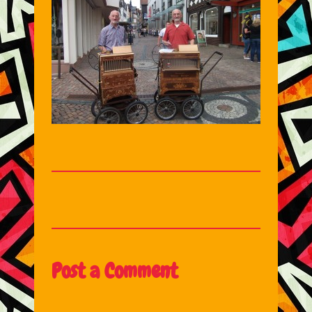
Post a Comment