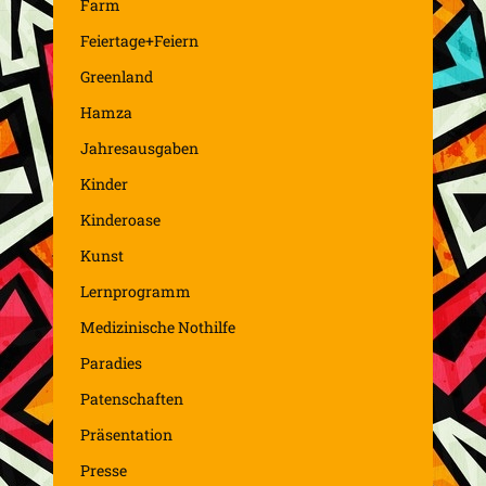
Farm
Feiertage+Feiern
Greenland
Hamza
Jahresausgaben
Kinder
Kinderoase
Kunst
Lernprogramm
Medizinische Nothilfe
Paradies
Patenschaften
Präsentation
Presse