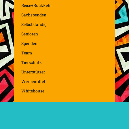
Reise+Rückkehr
Sachspenden
Selbstständig
Senioren
Spenden
Team
Tierschutz
Unterstützer
Werbemittel
Whitehouse