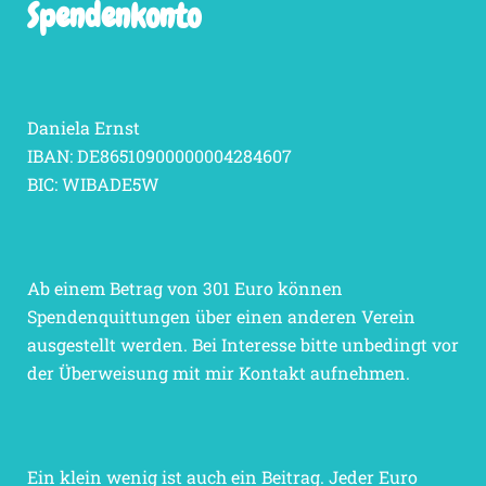
Spendenkonto
Daniela Ernst
IBAN: DE86510900000004284607
BIC: WIBADE5W
Ab einem Betrag von 301 Euro können
Spendenquittungen über einen anderen Verein
ausgestellt werden. Bei Interesse bitte unbedingt vor
der Überweisung mit mir Kontakt aufnehmen.
Ein klein wenig ist auch ein Beitrag. Jeder Euro