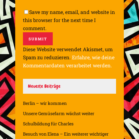
Save my name, email, and website in
this browser for the next time I
comment.
Diese Website verwendet Akismet, um
Spam zu reduzieren.
Erfahre, wie deine
Kommentardaten verarbeitet werden.
Neueste Beiträge
Berlin – wir kommen
Unsere Gemüsefarm wächst weiter
Schulbildung für Charles
Besuch von Elena – Ein weiterer wichtiger