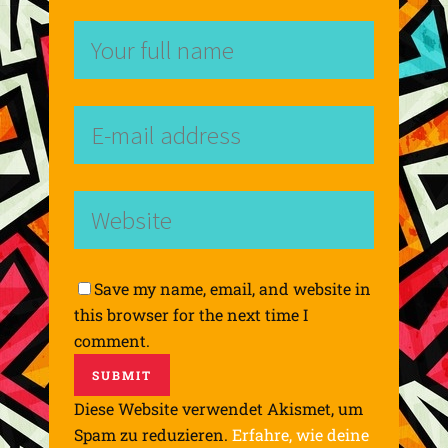
Save my name, email, and website in
this browser for the next time I
comment.
Diese Website verwendet Akismet, um
Spam zu reduzieren.
Erfahre, wie deine