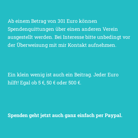
Ab einem Betrag von 301 Euro können
Spendenquittungen über einen anderen Verein
ausgestellt werden. Bei Interesse bitte unbedingt vor
der Überweisung mit mir Kontakt aufnehmen.
Ein klein wenig ist auch ein Beitrag. Jeder Euro
hilft! Egal ob 5 €, 50 € oder 500 €.
Spenden geht jetzt auch ganz einfach per Paypal.