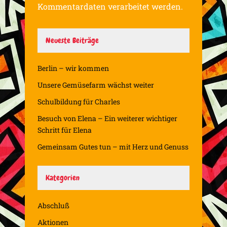
Kommentardaten verarbeitet werden.
Neueste Beiträge
Berlin – wir kommen
Unsere Gemüsefarm wächst weiter
Schulbildung für Charles
Besuch von Elena – Ein weiterer wichtiger
Schritt für Elena
Gemeinsam Gutes tun – mit Herz und Genuss
Kategorien
Abschluß
Aktionen