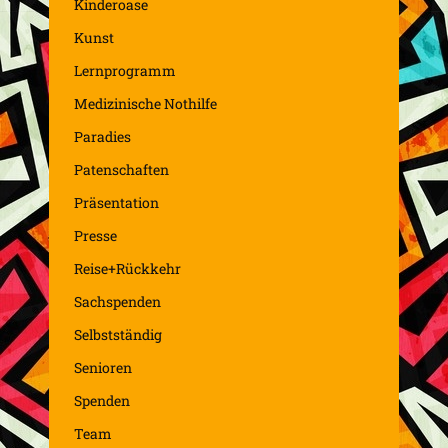
Kinderoase
Kunst
Lernprogramm
Medizinische Nothilfe
Paradies
Patenschaften
Präsentation
Presse
Reise+Rückkehr
Sachspenden
Selbstständig
Senioren
Spenden
Team