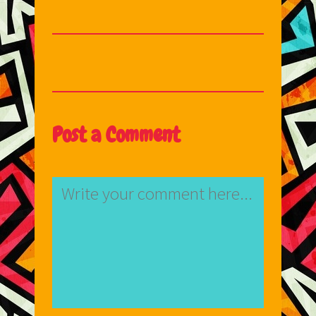
Post a Comment