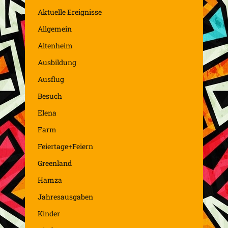
Aktuelle Ereignisse
Allgemein
Altenheim
Ausbildung
Ausflug
Besuch
Elena
Farm
Feiertage+Feiern
Greenland
Hamza
Jahresausgaben
Kinder