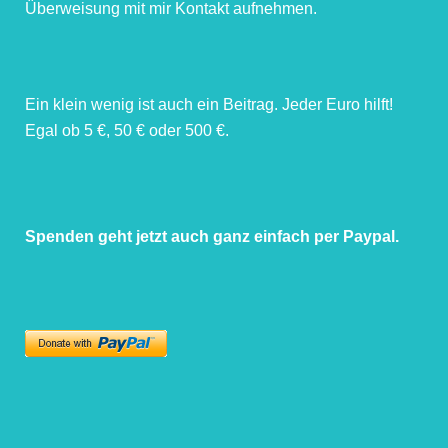
Überweisung mit mir Kontakt aufnehmen.
Ein klein wenig ist auch ein Beitrag. Jeder Euro hilft!
Egal ob 5 €, 50 € oder 500 €.
Spenden geht jetzt auch ganz einfach per Paypal.