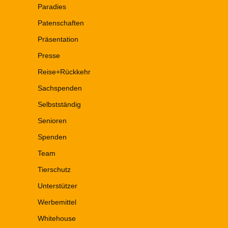
Paradies
Patenschaften
Präsentation
Presse
Reise+Rückkehr
Sachspenden
Selbstständig
Senioren
Spenden
Team
Tierschutz
Unterstützer
Werbemittel
Whitehouse