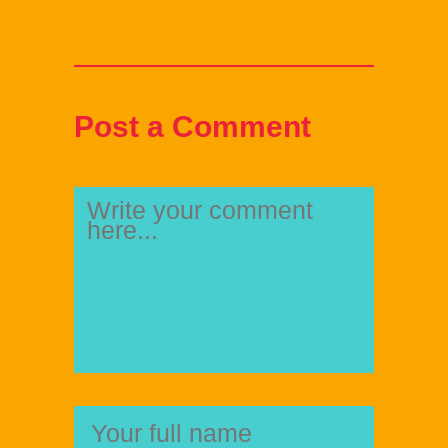
Post a Comment