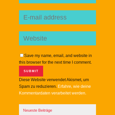
Save my name, email, and website in
this browser for the next time I comment.
Diese Website verwendet Akismet, um
Spam zu reduzieren.
Erfahre, wie deine
Kommentardaten verarbeitet werden.
Neueste Beiträge