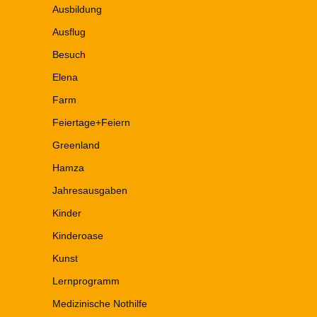
Ausbildung
Ausflug
Besuch
Elena
Farm
Feiertage+Feiern
Greenland
Hamza
Jahresausgaben
Kinder
Kinderoase
Kunst
Lernprogramm
Medizinische Nothilfe