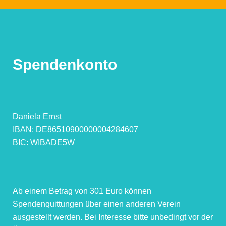
Spendenkonto
Daniela Ernst
IBAN: DE86510900000004284607
BIC: WIBADE5W
Ab einem Betrag von 301 Euro können
Spendenquittungen über einen anderen Verein
ausgestellt werden. Bei Interesse bitte unbedingt vor der