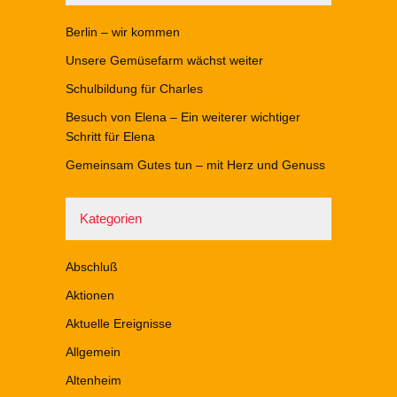
Berlin – wir kommen
Unsere Gemüsefarm wächst weiter
Schulbildung für Charles
Besuch von Elena – Ein weiterer wichtiger
Schritt für Elena
Gemeinsam Gutes tun – mit Herz und Genuss
Kategorien
Abschluß
Aktionen
Aktuelle Ereignisse
Allgemein
Altenheim