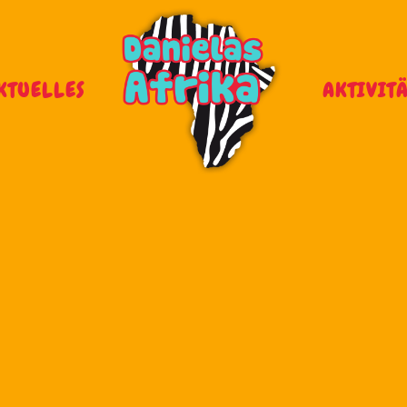
KTUELLES
AKTIVIT