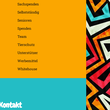
Sachspenden
Selbstständig
Senioren
Spenden
Team
Tierschutz
Unterstützer
Werbemittel
Whitehouse
Kontakt