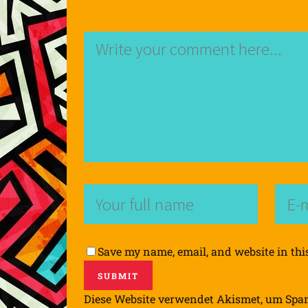
Save my name, email, and website in thi
Diese Website verwendet Akismet, um Spa