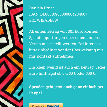
Daniela Ernst
IBAN: DE86510900000004284607
BIC: WIBADE5W
Ab einem Betrag von 301 Euro können
Spendenquittungen über einen anderen
Verein ausgestellt werden. Bei Interesse
bitte unbedingt vor der Überweisung mit
mir Kontakt aufnehmen.
Ein klein wenig ist auch ein Beitrag. Jeder
Euro hilft! Egal ob 5 €, 50 € oder 500 €.
Spenden geht jetzt auch ganz einfach per
Paypal.