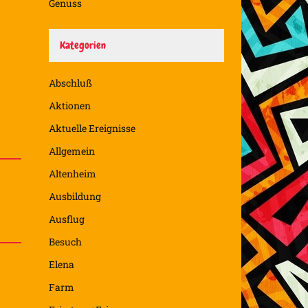
Genuss
Kategorien
Abschluß
Aktionen
Aktuelle Ereignisse
Allgemein
Altenheim
Ausbildung
Ausflug
Besuch
Elena
Farm