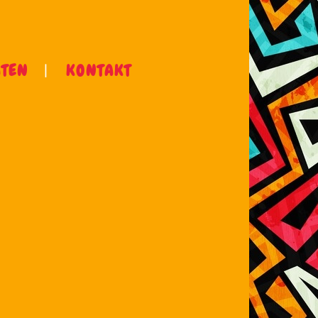
ÄTEN
KONTAKT