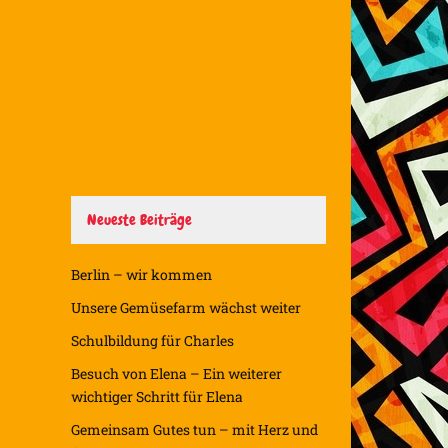
Neueste Beiträge
Berlin – wir kommen
Unsere Gemüsefarm wächst weiter
Schulbildung für Charles
Besuch von Elena – Ein weiterer
wichtiger Schritt für Elena
Gemeinsam Gutes tun – mit Herz und