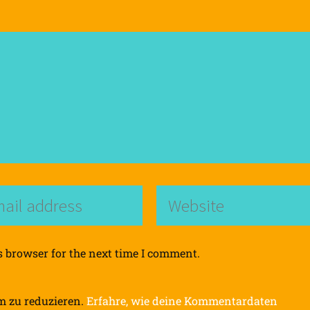
s browser for the next time I comment.
m zu reduzieren.
Erfahre, wie deine Kommentardaten