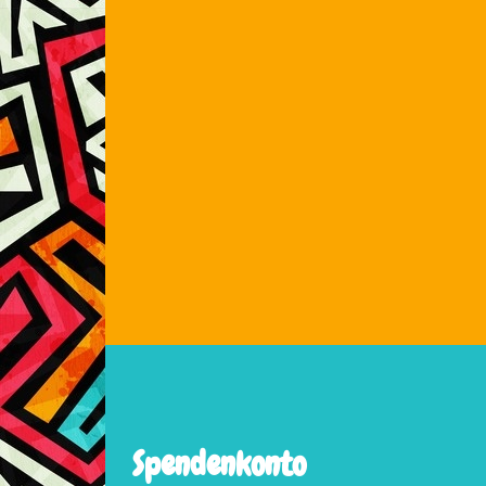
Spendenkonto