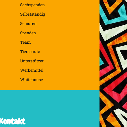
Sachspenden
Selbstständig
Senioren
Spenden
Team
Tierschutz
Unterstützer
Werbemittel
Whitehouse
Kontakt