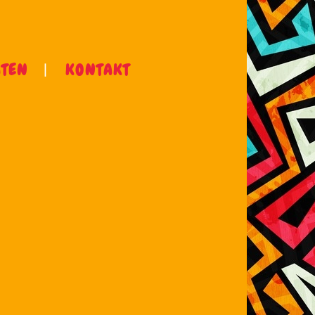
ÄTEN
KONTAKT