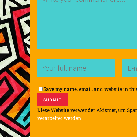
Save my name, email, and website in thi
Diese Website verwendet Akismet, um Spa
verarbeitet werden.