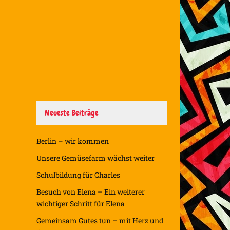
Neueste Beiträge
Berlin – wir kommen
Unsere Gemüsefarm wächst weiter
Schulbildung für Charles
Besuch von Elena – Ein weiterer
wichtiger Schritt für Elena
Gemeinsam Gutes tun – mit Herz und