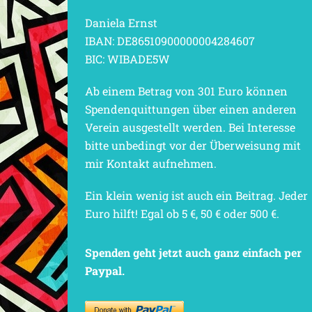
Daniela Ernst
IBAN: DE86510900000004284607
BIC: WIBADE5W
Ab einem Betrag von 301 Euro können
Spendenquittungen über einen anderen
Verein ausgestellt werden. Bei Interesse
bitte unbedingt vor der Überweisung mit
mir Kontakt aufnehmen.
Ein klein wenig ist auch ein Beitrag. Jeder
Euro hilft! Egal ob 5 €, 50 € oder 500 €.
Spenden geht jetzt auch ganz einfach per
Paypal.