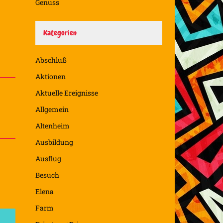
Genuss
Kategorien
Abschluß
Aktionen
Aktuelle Ereignisse
Allgemein
Altenheim
Ausbildung
Ausflug
Besuch
Elena
Farm