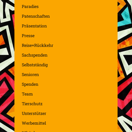
Paradies
Patenschaften
Präsentation
Presse
Reise+Rückkehr
Sachspenden
Selbstständig
Senioren
Spenden
Team
Tierschutz
Unterstützer
Werbemittel