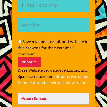
Save my name, email, and website in
this browser for the next time I
comment.
Diese Website verwendet Akismet, um
Spam zu reduzieren.
Erfahre, wie deine
Kommentardaten verarbeitet werden.
Neueste Beiträge