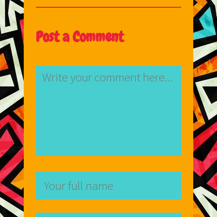
Post a Comment