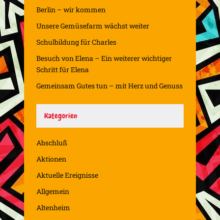
Berlin – wir kommen
Unsere Gemüsefarm wächst weiter
Schulbildung für Charles
Besuch von Elena – Ein weiterer wichtiger
Schritt für Elena
Gemeinsam Gutes tun – mit Herz und Genuss
Kategorien
Abschluß
Aktionen
Aktuelle Ereignisse
Allgemein
Altenheim