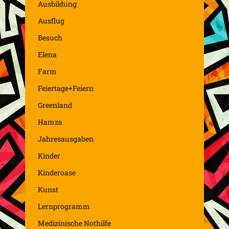
Ausbildung
Ausflug
Besuch
Elena
Farm
Feiertage+Feiern
Greenland
Hamza
Jahresausgaben
Kinder
Kinderoase
Kunst
Lernprogramm
Medizinische Nothilfe