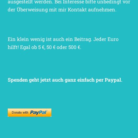
ausgestellt werden. Bei Interesse bitte unbedingt vor
der Überweisung mit mir Kontakt aufnehmen.
Ein klein wenig ist auch ein Beitrag. Jeder Euro
hilft! Egal ob 5 €, 50 € oder 500 €.
Spenden geht jetzt auch ganz einfach per Paypal.