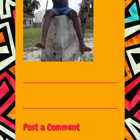
Post a Comment