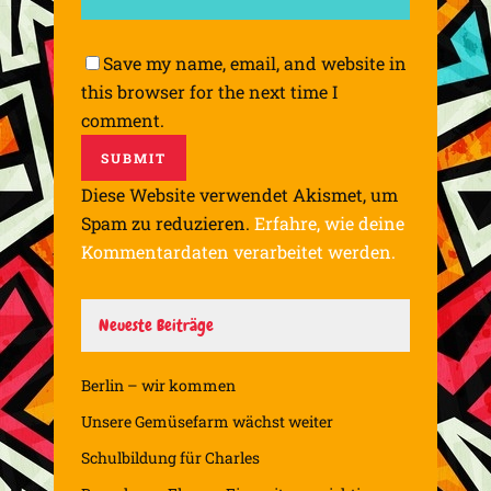
Save my name, email, and website in
this browser for the next time I
comment.
Diese Website verwendet Akismet, um
Spam zu reduzieren.
Erfahre, wie deine
Kommentardaten verarbeitet werden.
Neueste Beiträge
Berlin – wir kommen
Unsere Gemüsefarm wächst weiter
Schulbildung für Charles