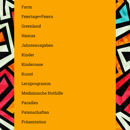
Farm
Feiertage+Feiern
Greenland
Hamza
Jahresausgaben
Kinder
Kinderoase
Kunst
Lernprogramm
Medizinische Nothilfe
Paradies
Patenschaften
Präsentation