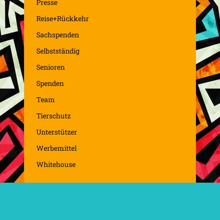
Presse
Reise+Rückkehr
Sachspenden
Selbstständig
Senioren
Spenden
Team
Tierschutz
Unterstützer
Werbemittel
Whitehouse