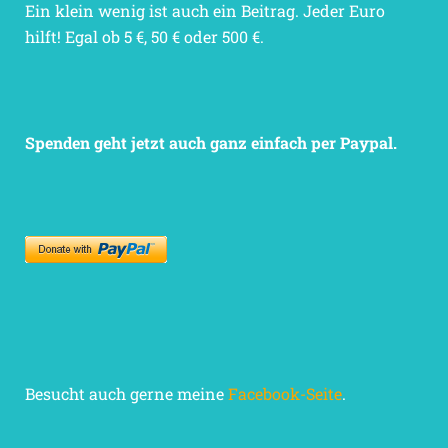
Ein klein wenig ist auch ein Beitrag. Jeder Euro
hilft! Egal ob 5 €, 50 € oder 500 €.
Spenden geht jetzt auch ganz einfach per Paypal.
Besucht auch gerne meine
Facebook-Seite
.