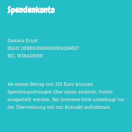
Spendenkonto
Daniela Ernst
IBAN: DE86510900000004284607
BIC: WIBADE5W
Ab einem Betrag von 301 Euro können
Spendenquittungen über einen anderen Verein
ausgestellt werden. Bei Interesse bitte unbedingt vor
der Überweisung mit mir Kontakt aufnehmen.