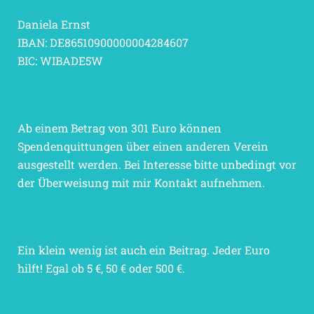
Daniela Ernst
IBAN: DE86510900000004284607
BIC: WIBADE5W
Ab einem Betrag von 301 Euro können
Spendenquittungen über einen anderen Verein
ausgestellt werden. Bei Interesse bitte unbedingt vor
der Überweisung mit mir Kontakt aufnehmen.
Ein klein wenig ist auch ein Beitrag. Jeder Euro
hilft! Egal ob 5 €, 50 € oder 500 €.