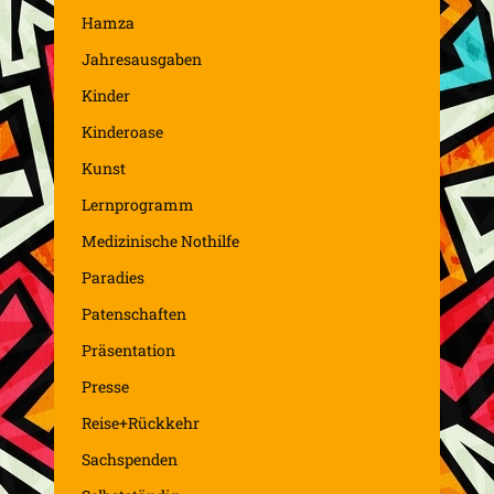
Hamza
Jahresausgaben
Kinder
Kinderoase
Kunst
Lernprogramm
Medizinische Nothilfe
Paradies
Patenschaften
Präsentation
Presse
Reise+Rückkehr
Sachspenden