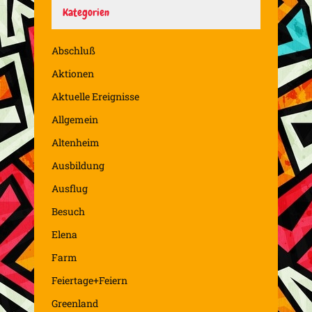
Kategorien
Abschluß
Aktionen
Aktuelle Ereignisse
Allgemein
Altenheim
Ausbildung
Ausflug
Besuch
Elena
Farm
Feiertage+Feiern
Greenland