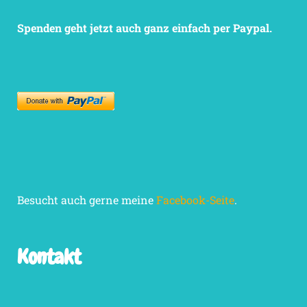
Spenden geht jetzt auch ganz einfach per Paypal.
Besucht auch gerne meine
Facebook-Seite
.
Kontakt