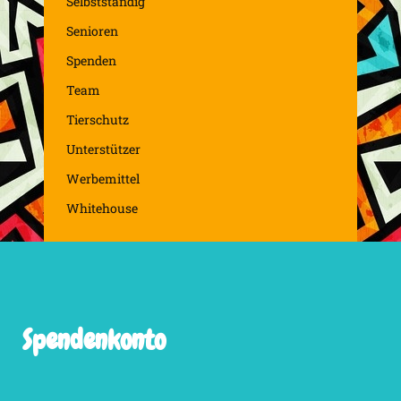
Selbstständig
Senioren
Spenden
Team
Tierschutz
Unterstützer
Werbemittel
Whitehouse
Spendenkonto