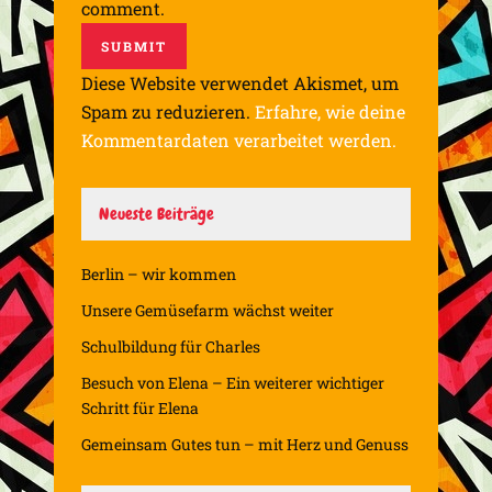
comment.
Diese Website verwendet Akismet, um
Spam zu reduzieren.
Erfahre, wie deine
Kommentardaten verarbeitet werden.
Neueste Beiträge
Berlin – wir kommen
Unsere Gemüsefarm wächst weiter
Schulbildung für Charles
Besuch von Elena – Ein weiterer wichtiger
Schritt für Elena
Gemeinsam Gutes tun – mit Herz und Genuss