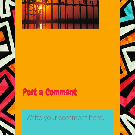
Post a Comment