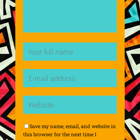
Save my name, email, and website in
this browser for the next time I