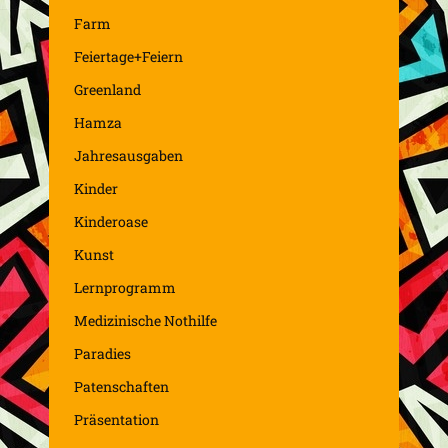
Farm
Feiertage+Feiern
Greenland
Hamza
Jahresausgaben
Kinder
Kinderoase
Kunst
Lernprogramm
Medizinische Nothilfe
Paradies
Patenschaften
Präsentation