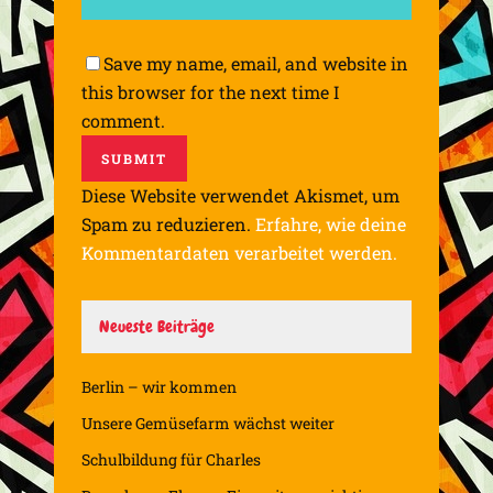
Save my name, email, and website in
this browser for the next time I
comment.
Diese Website verwendet Akismet, um
Spam zu reduzieren.
Erfahre, wie deine
Kommentardaten verarbeitet werden.
Neueste Beiträge
Berlin – wir kommen
Unsere Gemüsefarm wächst weiter
Schulbildung für Charles