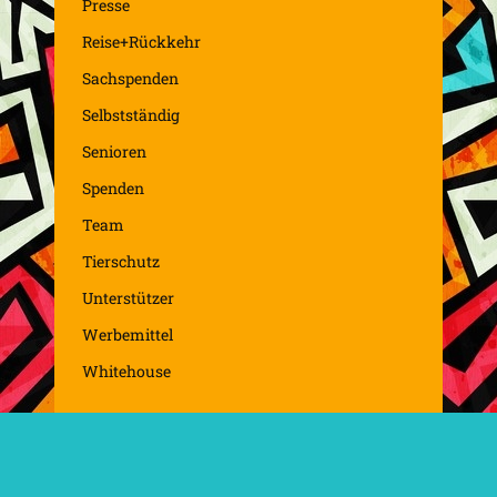
Presse
Reise+Rückkehr
Sachspenden
Selbstständig
Senioren
Spenden
Team
Tierschutz
Unterstützer
Werbemittel
Whitehouse