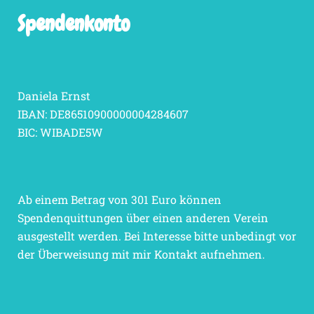
Spendenkonto
Daniela Ernst
IBAN: DE86510900000004284607
BIC: WIBADE5W
Ab einem Betrag von 301 Euro können
Spendenquittungen über einen anderen Verein
ausgestellt werden. Bei Interesse bitte unbedingt vor
der Überweisung mit mir Kontakt aufnehmen.