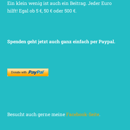
Ein klein wenig ist auch ein Beitrag. Jeder Euro
hilft! Egal ob 5 €, 50 € oder 500 €.
Spenden geht jetzt auch ganz einfach per Paypal.
Besucht auch gerne meine
Facebook-Seite
.