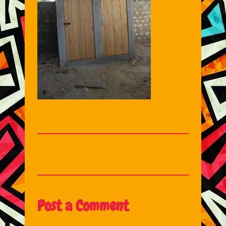
Post a Comment