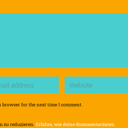
s browser for the next time I comment.
m zu reduzieren.
Erfahre, wie deine Kommentardaten