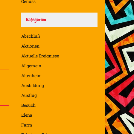
Genuss
Kategorien
Abschluß
Aktionen
Aktuelle Ereignisse
Allgemein
Altenheim
Ausbildung
Ausflug
Besuch
Elena
Farm