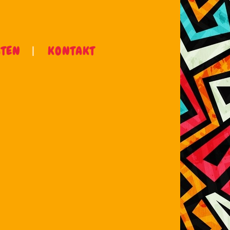
ÄTEN
KONTAKT