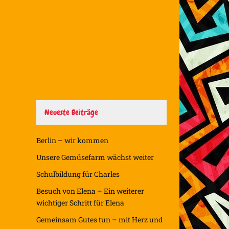
Neueste Beiträge
Berlin – wir kommen
Unsere Gemüsefarm wächst weiter
Schulbildung für Charles
Besuch von Elena – Ein weiterer
wichtiger Schritt für Elena
Gemeinsam Gutes tun – mit Herz und