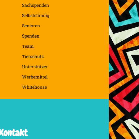
Sachspenden
Selbstständig
Senioren
Spenden
Team
Tierschutz
Unterstützer
Werbemittel
Whitehouse
Kontakt