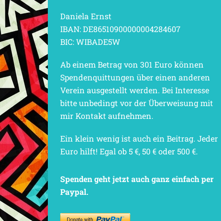
Daniela Ernst
IBAN: DE86510900000004284607
BIC: WIBADE5W
Ab einem Betrag von 301 Euro können
Spendenquittungen über einen anderen
Verein ausgestellt werden. Bei Interesse
bitte unbedingt vor der Überweisung mit
mir Kontakt aufnehmen.
Ein klein wenig ist auch ein Beitrag. Jeder
Euro hilft! Egal ob 5 €, 50 € oder 500 €.
Spenden geht jetzt auch ganz einfach per
Paypal.