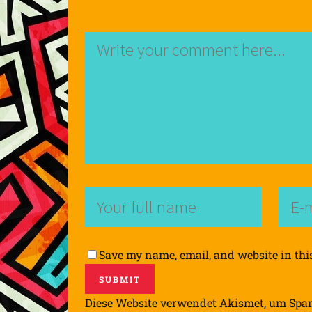
Save my name, email, and website in thi
Diese Website verwendet Akismet, um Spa