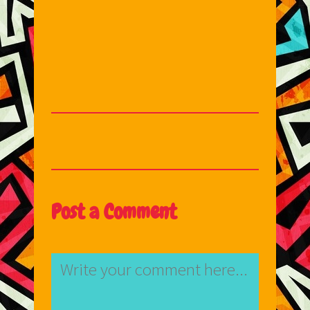
Post a Comment