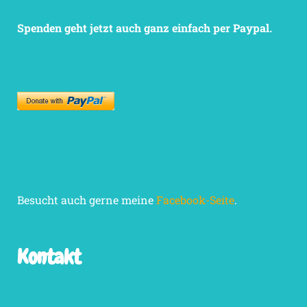
Spenden geht jetzt auch ganz einfach per Paypal.
Besucht auch gerne meine
Facebook-Seite
.
Kontakt