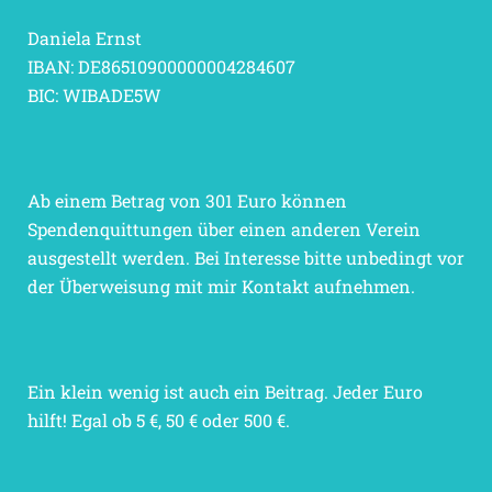
Daniela Ernst
IBAN: DE86510900000004284607
BIC: WIBADE5W
Ab einem Betrag von 301 Euro können
Spendenquittungen über einen anderen Verein
ausgestellt werden. Bei Interesse bitte unbedingt vor
der Überweisung mit mir Kontakt aufnehmen.
Ein klein wenig ist auch ein Beitrag. Jeder Euro
hilft! Egal ob 5 €, 50 € oder 500 €.