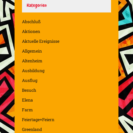
Kategorien
Abschluß
Aktionen
Aktuelle Ereignisse
Allgemein
Altenheim
Ausbildung
Ausflug
Besuch
Elena
Farm
Feiertage+Feiern
Greenland