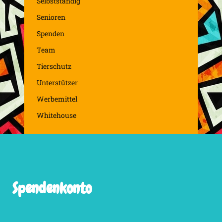
Selbstständig
Senioren
Spenden
Team
Tierschutz
Unterstützer
Werbemittel
Whitehouse
Spendenkonto