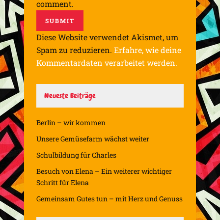
comment.
Diese Website verwendet Akismet, um
Spam zu reduzieren.
Erfahre, wie deine
Kommentardaten verarbeitet werden.
Neueste Beiträge
Berlin – wir kommen
Unsere Gemüsefarm wächst weiter
Schulbildung für Charles
Besuch von Elena – Ein weiterer wichtiger
Schritt für Elena
Gemeinsam Gutes tun – mit Herz und Genuss