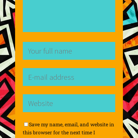
Save my name, email, and website in
this browser for the next time I