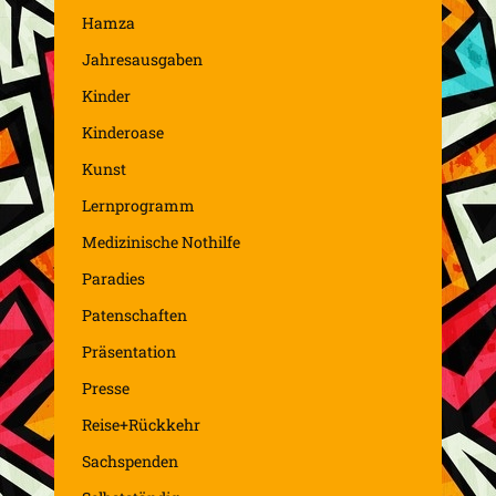
Hamza
Jahresausgaben
Kinder
Kinderoase
Kunst
Lernprogramm
Medizinische Nothilfe
Paradies
Patenschaften
Präsentation
Presse
Reise+Rückkehr
Sachspenden