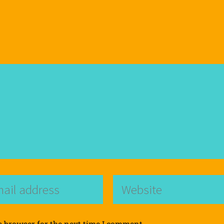
s browser for the next time I comment.