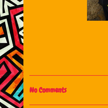
No Comments