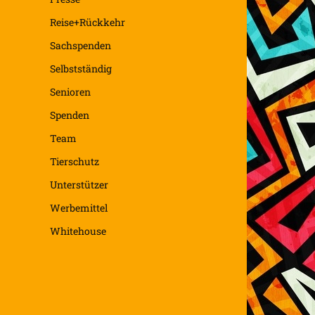
Reise+Rückkehr
Sachspenden
Selbstständig
Senioren
Spenden
Team
Tierschutz
Unterstützer
Werbemittel
Whitehouse