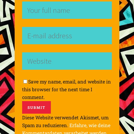
Save my name, email, and website in
this browser for the next time I
comment.
Diese Website verwendet Akismet, um
Spam zu reduzieren.
Erfahre, wie deine
Kommentardaten verarbeitet werden.