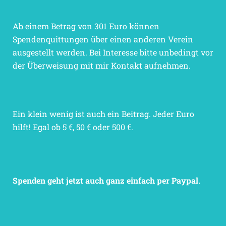
Ab einem Betrag von 301 Euro können
Spendenquittungen über einen anderen Verein
ausgestellt werden. Bei Interesse bitte unbedingt vor
der Überweisung mit mir Kontakt aufnehmen.
Ein klein wenig ist auch ein Beitrag. Jeder Euro
hilft! Egal ob 5 €, 50 € oder 500 €.
Spenden geht jetzt auch ganz einfach per Paypal.