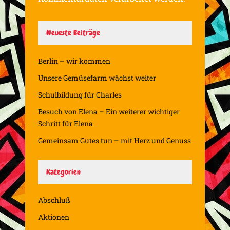
Neueste Beiträge
Berlin – wir kommen
Unsere Gemüsefarm wächst weiter
Schulbildung für Charles
Besuch von Elena – Ein weiterer wichtiger
Schritt für Elena
Gemeinsam Gutes tun – mit Herz und Genuss
Kategorien
Abschluß
Aktionen