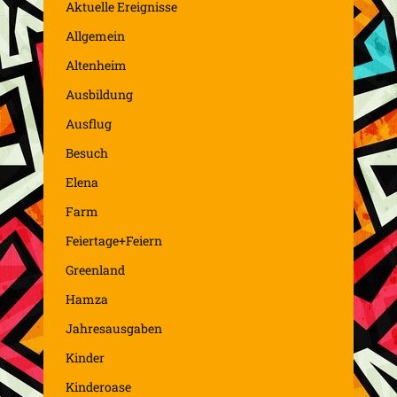
Aktuelle Ereignisse
Allgemein
Altenheim
Ausbildung
Ausflug
Besuch
Elena
Farm
Feiertage+Feiern
Greenland
Hamza
Jahresausgaben
Kinder
Kinderoase