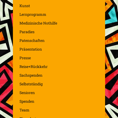
Kunst
Lernprogramm
Medizinische Nothilfe
Paradies
Patenschaften
Präsentation
Presse
Reise+Rückkehr
Sachspenden
Selbstständig
Senioren
Spenden
Team