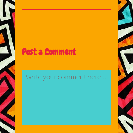
Post a Comment