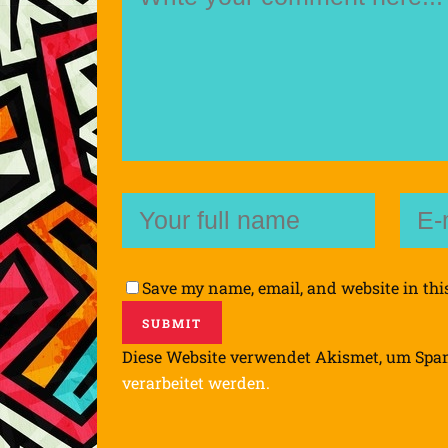
Save my name, email, and website in thi
Diese Website verwendet Akismet, um Spa
verarbeitet werden.