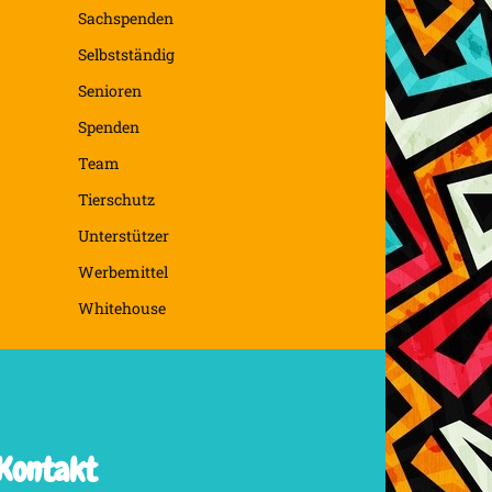
Sachspenden
Selbstständig
Senioren
Spenden
Team
Tierschutz
Unterstützer
Werbemittel
Whitehouse
Kontakt