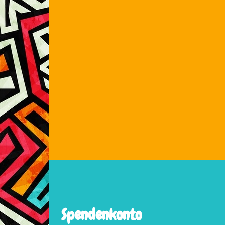
Spendenkonto