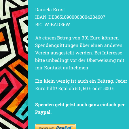
Daniela Ernst
IBAN: DE86510900000004284607
BIC: WIBADE5W
Ab einem Betrag von 301 Euro können
Spendenquittungen über einen anderen
Verein ausgestellt werden. Bei Interesse
bitte unbedingt vor der Überweisung mit
mir Kontakt aufnehmen.
Ein klein wenig ist auch ein Beitrag. Jeder
Euro hilft! Egal ob 5 €, 50 € oder 500 €.
Spenden geht jetzt auch ganz einfach per
Paypal.