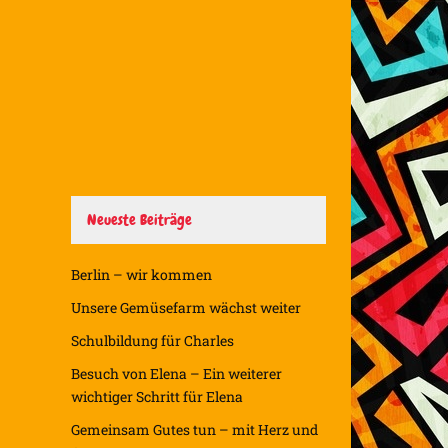
Neueste Beiträge
Berlin – wir kommen
Unsere Gemüsefarm wächst weiter
Schulbildung für Charles
Besuch von Elena – Ein weiterer
wichtiger Schritt für Elena
Gemeinsam Gutes tun – mit Herz und