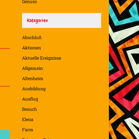
Genuss
Kategorien
Abschluß
Aktionen
Aktuelle Ereignisse
Allgemein
Altenheim
Ausbildung
Ausflug
Besuch
Elena
Farm