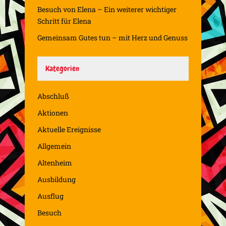
Besuch von Elena – Ein weiterer wichtiger
Schritt für Elena
Gemeinsam Gutes tun – mit Herz und Genuss
Kategorien
Abschluß
Aktionen
Aktuelle Ereignisse
Allgemein
Altenheim
Ausbildung
Ausflug
Besuch