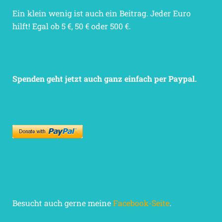
Ein klein wenig ist auch ein Beitrag. Jeder Euro
hilft! Egal ob 5 €, 50 € oder 500 €.
Spenden geht jetzt auch ganz einfach per Paypal.
Besucht auch gerne meine
Facebook-Seite
.