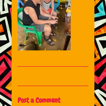
Post a Comment