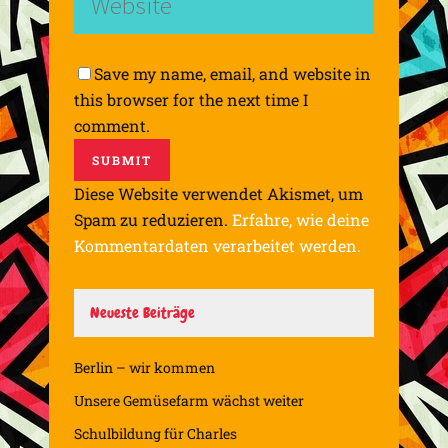
Save my name, email, and website in
this browser for the next time I
comment.
Diese Website verwendet Akismet, um
Spam zu reduzieren.
Erfahre, wie deine
Kommentardaten verarbeitet werden.
Neueste Beiträge
Berlin – wir kommen
Unsere Gemüsefarm wächst weiter
Schulbildung für Charles