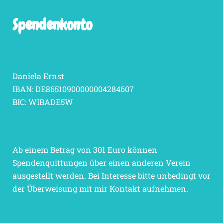
Spendenkonto
Daniela Ernst
IBAN: DE86510900000004284607
BIC: WIBADE5W
Ab einem Betrag von 301 Euro können
Spendenquittungen über einen anderen Verein
ausgestellt werden. Bei Interesse bitte unbedingt vor
der Überweisung mit mir Kontakt aufnehmen.