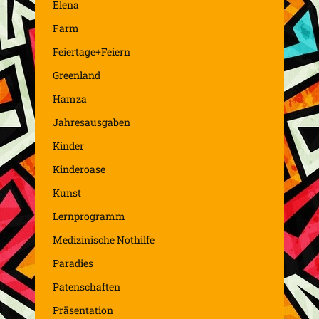
Elena
Farm
Feiertage+Feiern
Greenland
Hamza
Jahresausgaben
Kinder
Kinderoase
Kunst
Lernprogramm
Medizinische Nothilfe
Paradies
Patenschaften
Präsentation