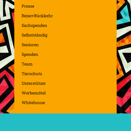
Presse
Reise+Rückkehr
Sachspenden
Selbstständig
Senioren
Spenden
Team
Tierschutz
Unterstützer
Werbemittel
Whitehouse