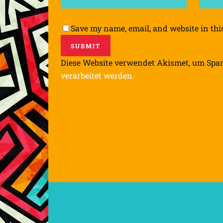
Save my name, email, and website in thi
Diese Website verwendet Akismet, um Spa
verarbeitet werden.