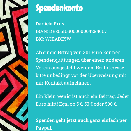
Spendenkonto
Daniela Ernst
IBAN: DE86510900000004284607
BIC: WIBADE5W
Ab einem Betrag von 301 Euro können
Spendenquittungen über einen anderen
Verein ausgestellt werden. Bei Interesse
bitte unbedingt vor der Überweisung mit
mir Kontakt aufnehmen.
Ein klein wenig ist auch ein Beitrag. Jeder
Euro hilft! Egal ob 5 €, 50 € oder 500 €.
Spenden geht jetzt auch ganz einfach per
Paypal.