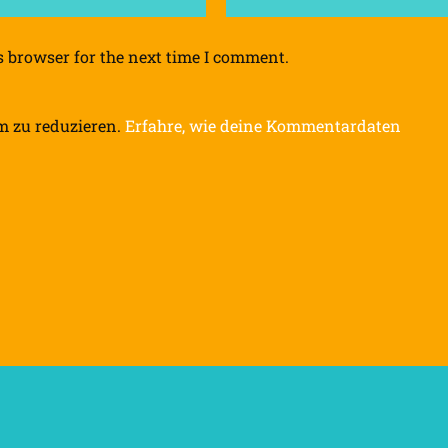
s browser for the next time I comment.
m zu reduzieren.
Erfahre, wie deine Kommentardaten