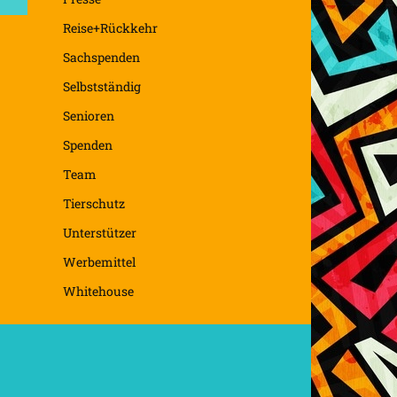
Reise+Rückkehr
Sachspenden
Selbstständig
Senioren
Spenden
Team
Tierschutz
Unterstützer
Werbemittel
Whitehouse