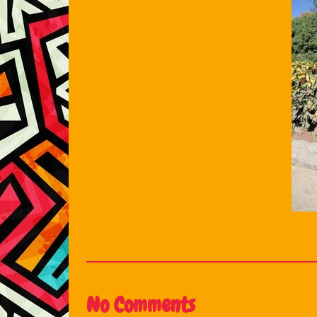
No Comments